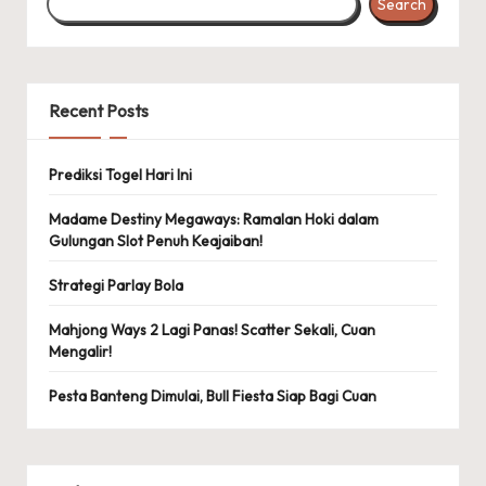
Search
Recent Posts
Prediksi Togel Hari Ini
Madame Destiny Megaways: Ramalan Hoki dalam
Gulungan Slot Penuh Keajaiban!
Strategi Parlay Bola
Mahjong Ways 2 Lagi Panas! Scatter Sekali, Cuan
Mengalir!
Pesta Banteng Dimulai, Bull Fiesta Siap Bagi Cuan