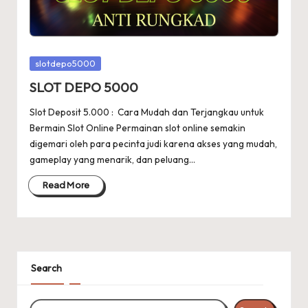
Posted
slotdepo5000
in
SLOT DEPO 5000
Slot Deposit 5.000 : Cara Mudah dan Terjangkau untuk
Bermain Slot Online Permainan slot online semakin
digemari oleh para pecinta judi karena akses yang mudah,
gameplay yang menarik, dan peluang…
Read More
Search