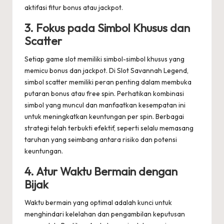
aktifasi fitur bonus atau jackpot.
3. Fokus pada Simbol Khusus dan
Scatter
Setiap game slot memiliki simbol-simbol khusus yang
memicu bonus dan jackpot. Di
Slot Savannah Legend
,
simbol scatter memiliki peran penting dalam membuka
putaran bonus atau free spin. Perhatikan kombinasi
simbol yang muncul dan manfaatkan kesempatan ini
untuk meningkatkan keuntungan per spin. Berbagai
strategi telah terbukti efektif, seperti selalu memasang
taruhan yang seimbang antara risiko dan potensi
keuntungan.
4. Atur Waktu Bermain dengan
Bijak
Waktu bermain yang optimal adalah kunci untuk
menghindari kelelahan dan pengambilan keputusan