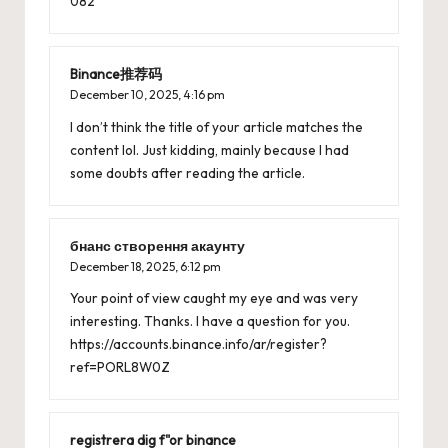
082
Binance推荐码
December 10, 2025,
4:16 pm
I don’t think the title of your article matches the
content lol. Just kidding, mainly because I had
some doubts after reading the article.
бнанс створення акаунту
December 18, 2025,
6:12 pm
Your point of view caught my eye and was very
interesting. Thanks. I have a question for you.
https://accounts.binance.info/ar/register?
ref=PORL8W0Z
registrera dig f"or binance