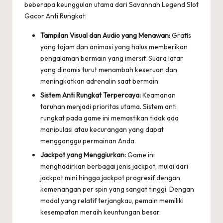
beberapa keunggulan utama dari Savannah Legend Slot
Gacor Anti Rungkat:
Tampilan Visual dan Audio yang Menawan:
Grafis
yang tajam dan animasi yang halus memberikan
pengalaman bermain yang imersif. Suara latar
yang dinamis turut menambah keseruan dan
meningkatkan adrenalin saat bermain.
Sistem Anti Rungkat Terpercaya:
Keamanan
taruhan menjadi prioritas utama. Sistem anti
rungkat pada game ini memastikan tidak ada
manipulasi atau kecurangan yang dapat
mengganggu permainan Anda.
Jackpot yang Menggiurkan:
Game ini
menghadirkan berbagai jenis jackpot, mulai dari
jackpot mini hingga jackpot progresif dengan
kemenangan per spin yang sangat tinggi. Dengan
modal yang relatif terjangkau, pemain memiliki
kesempatan meraih keuntungan besar.