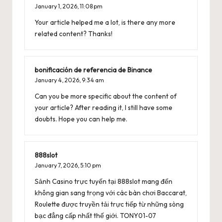
January 1, 2026,
11:08 pm
Your article helped me a lot, is there any more
related content? Thanks!
bonificación de referencia de Binance
January 4, 2026,
9:34 am
Can you be more specific about the content of
your article? After reading it, I still have some
doubts. Hope you can help me.
888slot
January 7, 2026,
5:10 pm
Sảnh Casino trực tuyến tại
888slot
mang đến
không gian sang trọng với các bàn chơi Baccarat,
Roulette được truyền tải trực tiếp từ những sòng
bạc đẳng cấp nhất thế giới. TONY01-07