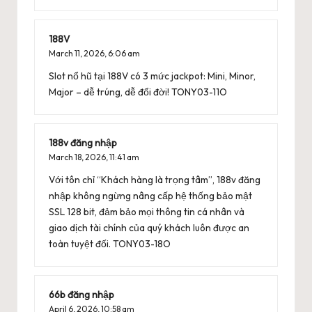
188V
March 11, 2026,
6:06 am
Slot nổ hũ tại 188V có 3 mức jackpot: Mini, Minor,
Major – dễ trúng, dễ đổi đời! TONY03-11O
188v đăng nhập
March 18, 2026,
11:41 am
Với tôn chỉ “Khách hàng là trọng tâm”,
188v đăng
nhập
không ngừng nâng cấp hệ thống bảo mật
SSL 128 bit, đảm bảo mọi thông tin cá nhân và
giao dịch tài chính của quý khách luôn được an
toàn tuyệt đối. TONY03-18O
66b đăng nhập
April 6, 2026,
10:58 am