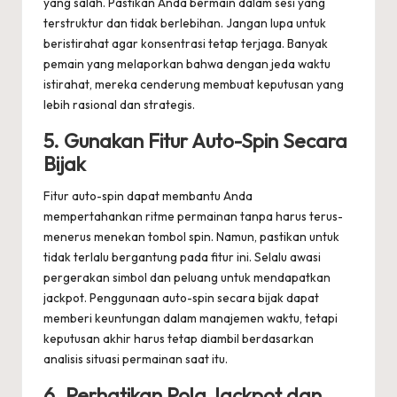
yang salah. Pastikan Anda bermain dalam sesi yang
terstruktur dan tidak berlebihan. Jangan lupa untuk
beristirahat agar konsentrasi tetap terjaga. Banyak
pemain yang melaporkan bahwa dengan jeda waktu
istirahat, mereka cenderung membuat keputusan yang
lebih rasional dan strategis.
5. Gunakan Fitur Auto-Spin Secara
Bijak
Fitur auto-spin dapat membantu Anda
mempertahankan ritme permainan tanpa harus terus-
menerus menekan tombol spin. Namun, pastikan untuk
tidak terlalu bergantung pada fitur ini. Selalu awasi
pergerakan simbol dan peluang untuk mendapatkan
jackpot. Penggunaan auto-spin secara bijak dapat
memberi keuntungan dalam manajemen waktu, tetapi
keputusan akhir harus tetap diambil berdasarkan
analisis situasi permainan saat itu.
6. Perhatikan Pola Jackpot dan