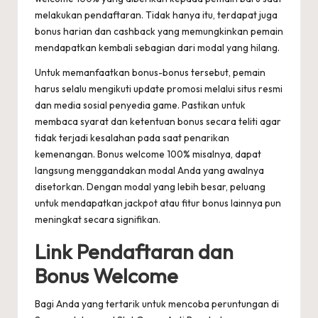
melakukan pendaftaran. Tidak hanya itu, terdapat juga
bonus harian dan cashback yang memungkinkan pemain
mendapatkan kembali sebagian dari modal yang hilang.
Untuk memanfaatkan bonus-bonus tersebut, pemain
harus selalu mengikuti update promosi melalui situs resmi
dan media sosial penyedia game. Pastikan untuk
membaca syarat dan ketentuan bonus secara teliti agar
tidak terjadi kesalahan pada saat penarikan
kemenangan. Bonus welcome 100% misalnya, dapat
langsung menggandakan modal Anda yang awalnya
disetorkan. Dengan modal yang lebih besar, peluang
untuk mendapatkan jackpot atau fitur bonus lainnya pun
meningkat secara signifikan.
Link Pendaftaran dan
Bonus Welcome
Bagi Anda yang tertarik untuk mencoba peruntungan di