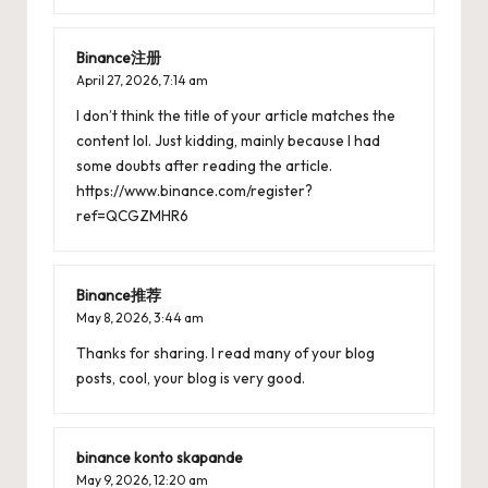
Binance注册
April 27, 2026,
7:14 am
I don’t think the title of your article matches the
content lol. Just kidding, mainly because I had
some doubts after reading the article.
https://www.binance.com/register?
ref=QCGZMHR6
Binance推荐
May 8, 2026,
3:44 am
Thanks for sharing. I read many of your blog
posts, cool, your blog is very good.
binance konto skapande
May 9, 2026,
12:20 am