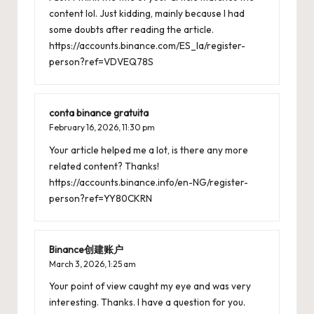
content lol. Just kidding, mainly because I had
some doubts after reading the article.
https://accounts.binance.com/ES_la/register-
person?ref=VDVEQ78S
conta binance gratuita
February 16, 2026,
11:30 pm
Your article helped me a lot, is there any more
related content? Thanks!
https://accounts.binance.info/en-NG/register-
person?ref=YY80CKRN
Binance创建账户
March 3, 2026,
1:25 am
Your point of view caught my eye and was very
interesting. Thanks. I have a question for you.