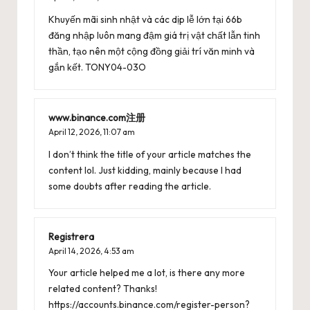
Khuyến mãi sinh nhật và các dịp lễ lớn tại
66b
đăng nhập
luôn mang đậm giá trị vật chất lẫn tinh
thần, tạo nên một cộng đồng giải trí văn minh và
gắn kết. TONY04-03O
www.binance.com注册
April 12, 2026,
11:07 am
I don’t think the title of your article matches the
content lol. Just kidding, mainly because I had
some doubts after reading the article.
Registrera
April 14, 2026,
4:53 am
Your article helped me a lot, is there any more
related content? Thanks!
https://accounts.binance.com/register-person?