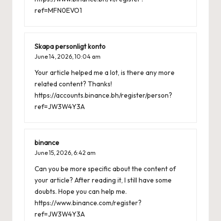
ref=MFN0EVO1
Skapa personligt konto
June 14, 2026,
10:04 am
Your article helped me a lot, is there any more
related content? Thanks!
https://accounts.binance.bh/register/person?
ref=JW3W4Y3A
binance
June 15, 2026,
6:42 am
Can you be more specific about the content of
your article? After reading it, I still have some
doubts. Hope you can help me.
https://www.binance.com/register?
ref=JW3W4Y3A