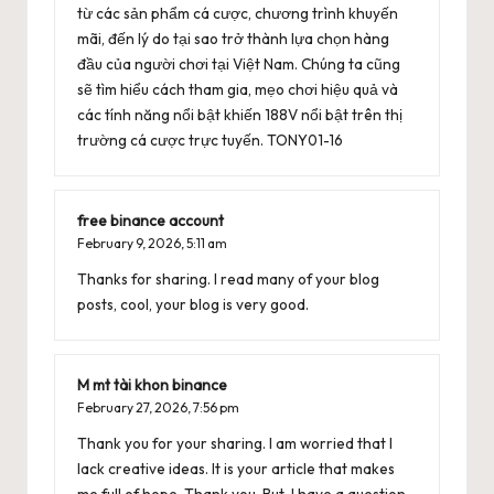
từ các sản phẩm cá cược, chương trình khuyến
mãi, đến lý do tại sao trở thành lựa chọn hàng
đầu của người chơi tại Việt Nam. Chúng ta cũng
sẽ tìm hiểu cách tham gia, mẹo chơi hiệu quả và
các tính năng nổi bật khiến
188V
nổi bật trên thị
trường cá cược trực tuyến. TONY01-16
free binance account
February 9, 2026,
5:11 am
Thanks for sharing. I read many of your blog
posts, cool, your blog is very good.
M mt tài khon binance
February 27, 2026,
7:56 pm
Thank you for your sharing. I am worried that I
lack creative ideas. It is your article that makes
me full of hope. Thank you. But, I have a question,