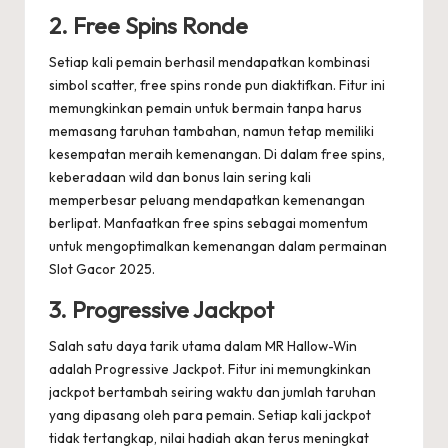
2. Free Spins Ronde
Setiap kali pemain berhasil mendapatkan kombinasi
simbol scatter, free spins ronde pun diaktifkan. Fitur ini
memungkinkan pemain untuk bermain tanpa harus
memasang taruhan tambahan, namun tetap memiliki
kesempatan meraih kemenangan. Di dalam free spins,
keberadaan wild dan bonus lain sering kali
memperbesar peluang mendapatkan kemenangan
berlipat. Manfaatkan free spins sebagai momentum
untuk mengoptimalkan kemenangan dalam permainan
Slot Gacor 2025.
3. Progressive Jackpot
Salah satu daya tarik utama dalam MR Hallow-Win
adalah Progressive Jackpot. Fitur ini memungkinkan
jackpot bertambah seiring waktu dan jumlah taruhan
yang dipasang oleh para pemain. Setiap kali jackpot
tidak tertangkap, nilai hadiah akan terus meningkat