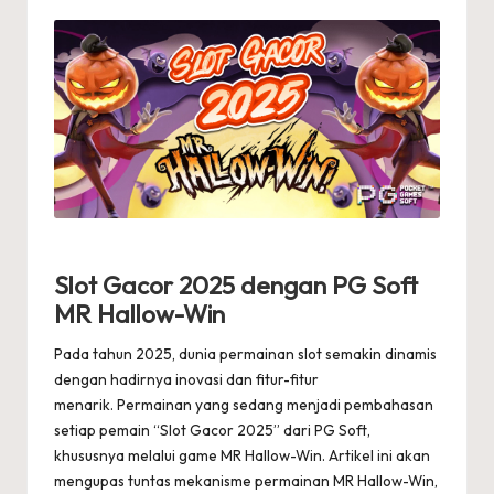
by
Slot Gacor 2025 dengan PG Soft
MR Hallow-Win
Pada tahun 2025, dunia permainan slot semakin dinamis
dengan hadirnya inovasi dan fitur-fitur
menarik. Permainan yang sedang menjadi pembahasan
setiap pemain “
Slot Gacor 2025
” dari PG Soft,
khususnya melalui game MR Hallow-Win. Artikel ini akan
mengupas tuntas mekanisme permainan MR Hallow-Win,