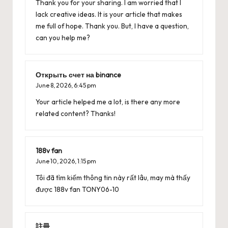
Thank you for your sharing. I am worried that I
lack creative ideas. It is your article that makes
me full of hope. Thank you. But, I have a question,
can you help me?
Открыть счет на binance
June 8, 2026,
6:45 pm
Your article helped me a lot, is there any more
related content? Thanks!
188v fan
June 10, 2026,
1:15 pm
Tôi đã tìm kiếm thông tin này rất lâu, may mà thấy
được
188v fan
TONY06-10
註冊