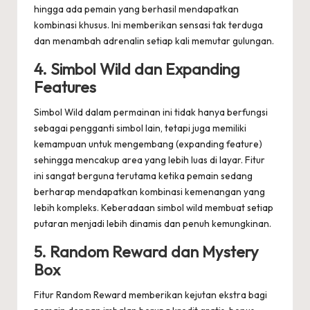
hingga ada pemain yang berhasil mendapatkan
kombinasi khusus. Ini memberikan sensasi tak terduga
dan menambah adrenalin setiap kali memutar gulungan.
4. Simbol Wild dan Expanding
Features
Simbol Wild dalam permainan ini tidak hanya berfungsi
sebagai pengganti simbol lain, tetapi juga memiliki
kemampuan untuk mengembang (expanding feature)
sehingga mencakup area yang lebih luas di layar. Fitur
ini sangat berguna terutama ketika pemain sedang
berharap mendapatkan kombinasi kemenangan yang
lebih kompleks. Keberadaan simbol wild membuat setiap
putaran menjadi lebih dinamis dan penuh kemungkinan.
5. Random Reward dan Mystery
Box
Fitur Random Reward memberikan kejutan ekstra bagi