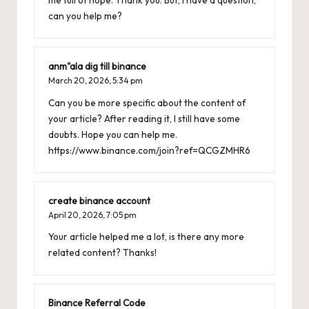
can you help me?
anm"ala dig till binance
March 20, 2026,
5:34 pm
Can you be more specific about the content of
your article? After reading it, I still have some
doubts. Hope you can help me.
https://www.binance.com/join?ref=QCGZMHR6
create binance account
April 20, 2026,
7:05 pm
Your article helped me a lot, is there any more
related content? Thanks!
Binance Referral Code