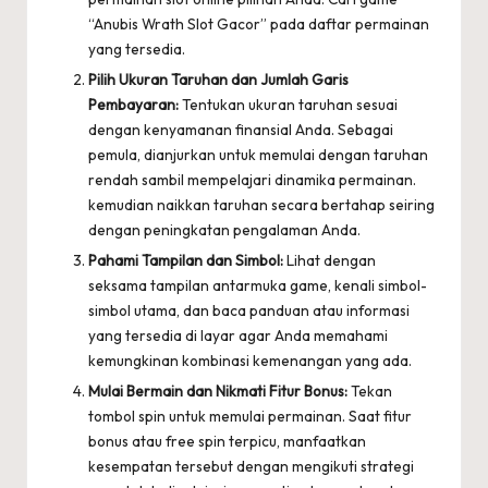
“Anubis Wrath Slot Gacor” pada daftar permainan
yang tersedia.
Pilih Ukuran Taruhan dan Jumlah Garis
Pembayaran:
Tentukan ukuran taruhan sesuai
dengan kenyamanan finansial Anda. Sebagai
pemula, dianjurkan untuk memulai dengan taruhan
rendah sambil mempelajari dinamika permainan.
kemudian naikkan taruhan secara bertahap seiring
dengan peningkatan pengalaman Anda.
Pahami Tampilan dan Simbol:
Lihat dengan
seksama tampilan antarmuka game, kenali simbol-
simbol utama, dan baca panduan atau informasi
yang tersedia di layar agar Anda memahami
kemungkinan kombinasi kemenangan yang ada.
Mulai Bermain dan Nikmati Fitur Bonus:
Tekan
tombol spin untuk memulai permainan. Saat fitur
bonus atau free spin terpicu, manfaatkan
kesempatan tersebut dengan mengikuti strategi