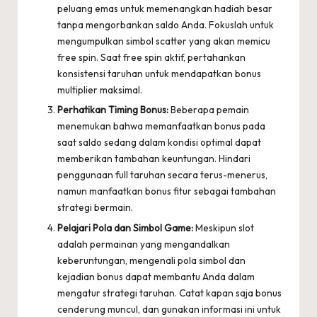
peluang emas untuk memenangkan hadiah besar
tanpa mengorbankan saldo Anda. Fokuslah untuk
mengumpulkan simbol scatter yang akan memicu
free spin. Saat free spin aktif, pertahankan
konsistensi taruhan untuk mendapatkan bonus
multiplier maksimal.
Perhatikan Timing Bonus:
Beberapa pemain
menemukan bahwa memanfaatkan bonus pada
saat saldo sedang dalam kondisi optimal dapat
memberikan tambahan keuntungan. Hindari
penggunaan full taruhan secara terus-menerus,
namun manfaatkan bonus fitur sebagai tambahan
strategi bermain.
Pelajari Pola dan Simbol Game:
Meskipun slot
adalah permainan yang mengandalkan
keberuntungan, mengenali pola simbol dan
kejadian bonus dapat membantu Anda dalam
mengatur strategi taruhan. Catat kapan saja bonus
cenderung muncul, dan gunakan informasi ini untuk