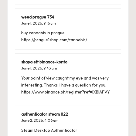
weed prague 734
June 1, 2026,
9:16 am
buy cannabis in prague
https://prague1shop.com/cannabis/
skapa ett binance-konto
June 1, 2026,
9:43 am
Your point of view caught my eye and was very
interesting. Thanks. I have a question for you.
https://www.binance.bh/register?ref=IXBIAFVY
authenticator steam 822
June 2, 2026,
4:06 am
Steam Desktop Authenticator