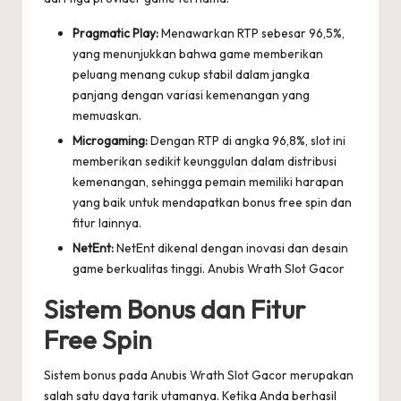
Pragmatic Play:
Menawarkan RTP sebesar 96,5%,
yang menunjukkan bahwa game memberikan
peluang menang cukup stabil dalam jangka
panjang dengan variasi kemenangan yang
memuaskan.
Microgaming:
Dengan RTP di angka 96,8%, slot ini
memberikan sedikit keunggulan dalam distribusi
kemenangan, sehingga pemain memiliki harapan
yang baik untuk mendapatkan bonus free spin dan
fitur lainnya.
NetEnt:
NetEnt dikenal dengan inovasi dan desain
game berkualitas tinggi. Anubis Wrath Slot Gacor
Sistem Bonus dan Fitur
Free Spin
Sistem bonus pada Anubis Wrath Slot Gacor merupakan
salah satu daya tarik utamanya. Ketika Anda berhasil