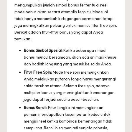
mengumpulkan jumlah simbol bonus tertentu di reel,
mode bonus akan secara otomatis terpicu. Mode ini
tidak hanya menambah ketegangan permainan tetapi
juga meningkatkan peluang untuk memicu fitur free spin.
Berikut adalah fitur-fitur bonus yang dapat Anda
temukan:
Bonus Simbol Spesial:
Ketika beberapa simbol
bonus muncul bersamaan, akan ada animasi khusus
dan hadiah langsung yang masuk ke saldo Anda.
Fitur Free Spin:
Mode free spin memungkinkan
Anda melakukan putaran tanpa harus mengurangi
saldo taruhan utama. Selama free spin, adanya
multiplier bonus yang meningkatkan kemenangan
juga dapat terjadi secara besar-besaran.
Bonus Reroll:
Fitur langka ini memungkinkan
pemain mendapatkan kesempatan kedua untuk
mengisi reel ketika kombinasi kemenangan tidak
sempurna. Reroll bisa menjadi senjata rahasia,