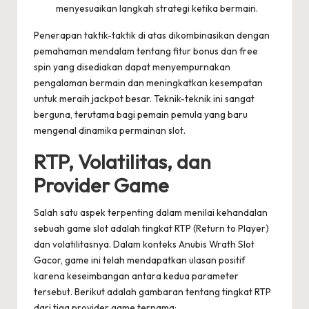
menyesuaikan langkah strategi ketika bermain.
Penerapan taktik-taktik di atas dikombinasikan dengan
pemahaman mendalam tentang fitur bonus dan free
spin yang disediakan dapat menyempurnakan
pengalaman bermain dan meningkatkan kesempatan
untuk meraih jackpot besar. Teknik-teknik ini sangat
berguna, terutama bagi pemain pemula yang baru
mengenal dinamika permainan slot.
RTP, Volatilitas, dan
Provider Game
Salah satu aspek terpenting dalam menilai kehandalan
sebuah game slot adalah tingkat RTP (Return to Player)
dan volatilitasnya. Dalam konteks Anubis Wrath Slot
Gacor, game ini telah mendapatkan ulasan positif
karena keseimbangan antara kedua parameter
tersebut. Berikut adalah gambaran tentang tingkat RTP
dari tiga provider game ternama: