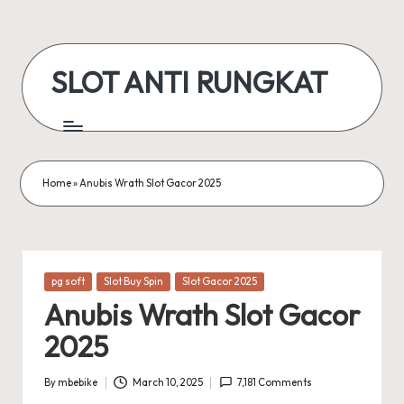
Skip
to
SLOT ANTI RUNGKAT
content
Home
»
Anubis Wrath Slot Gacor 2025
Posted
pg soft
Slot Buy Spin
Slot Gacor 2025
in
Anubis Wrath Slot Gacor
2025
By
mbebike
March 10, 2025
7,181 Comments
Posted