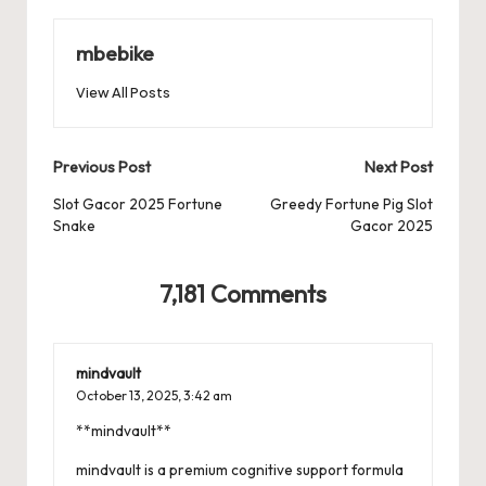
mbebike
View All Posts
Post
Previous Post
Next Post
navigation
Slot Gacor 2025 Fortune
Greedy Fortune Pig Slot
Snake
Gacor 2025
7,181 Comments
mindvault
October 13, 2025,
3:42 am
** mindvault**
mindvault
is a premium cognitive support formula