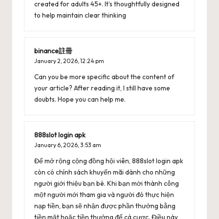
created for adults 45+. It’s thoughtfully designed
to help maintain clear thinking
binance註冊
January 2, 2026,
12:24 pm
Can you be more specific about the content of
your article? After reading it, I still have some
doubts. Hope you can help me.
888slot login apk
January 6, 2026,
3:53 am
Để mở rộng cộng đồng hội viên,
888slot login apk
còn có chính sách khuyến mãi dành cho những
người giới thiệu bạn bè. Khi bạn mời thành công
một người mới tham gia và người đó thực hiện
nạp tiền, bạn sẽ nhận được phần thưởng bằng
tiền mặt hoặc tiền thưởng để cá cược. Điều này