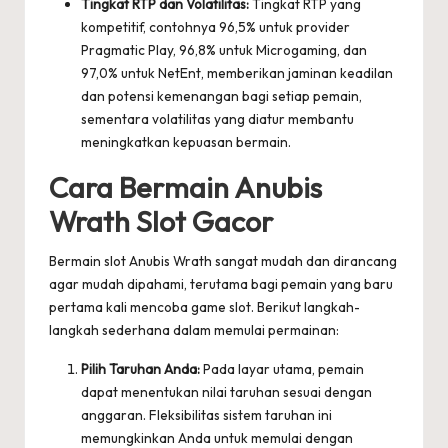
Tingkat RTP dan Volatilitas:
Tingkat RTP yang
kompetitif, contohnya 96,5% untuk provider
Pragmatic Play, 96,8% untuk Microgaming, dan
97,0% untuk NetEnt, memberikan jaminan keadilan
dan potensi kemenangan bagi setiap pemain,
sementara volatilitas yang diatur membantu
meningkatkan kepuasan bermain.
Cara Bermain Anubis
Wrath Slot Gacor
Bermain slot Anubis Wrath sangat mudah dan dirancang
agar mudah dipahami, terutama bagi pemain yang baru
pertama kali mencoba game slot. Berikut langkah-
langkah sederhana dalam memulai permainan:
Pilih Taruhan Anda:
Pada layar utama, pemain
dapat menentukan nilai taruhan sesuai dengan
anggaran. Fleksibilitas sistem taruhan ini
memungkinkan Anda untuk memulai dengan