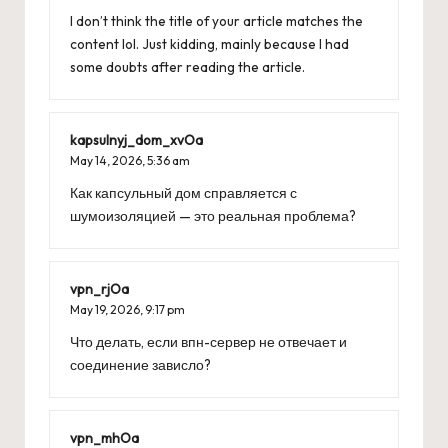
I don’t think the title of your article matches the
content lol. Just kidding, mainly because I had
some doubts after reading the article.
kapsulnyj_dom_xvOa
May 14, 2026,
5:36 am
Как
капсульный дом
справляется с
шумоизоляцией — это реальная проблема?
vpn_rjOa
May 19, 2026,
9:17 pm
Что делать, если
впн
-сервер не отвечает и
соединение зависло?
vpn_mhOa