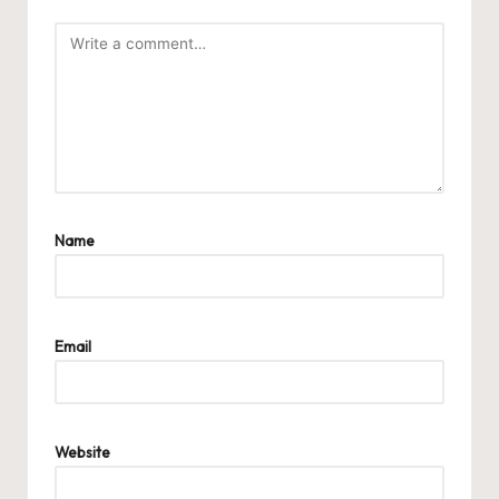
Name
Email
Website