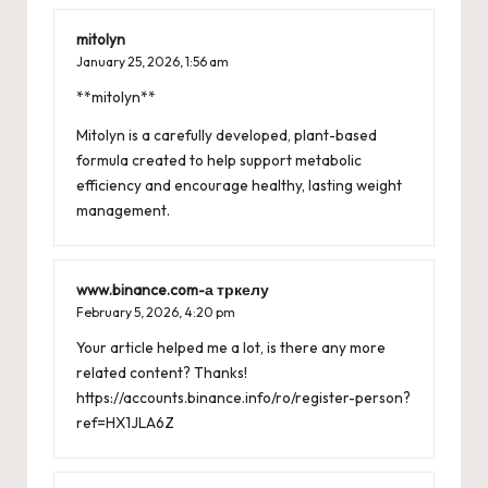
mitolyn
January 25, 2026,
1:56 am
**mitolyn**
Mitolyn is a carefully developed, plant-based
formula created to help support metabolic
efficiency and encourage healthy, lasting weight
management.
www.binance.com-а тркелу
February 5, 2026,
4:20 pm
Your article helped me a lot, is there any more
related content? Thanks!
https://accounts.binance.info/ro/register-person?
ref=HX1JLA6Z