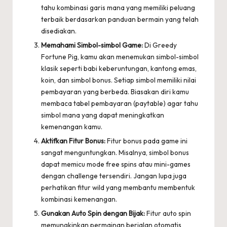
tahu kombinasi garis mana yang memiliki peluang
terbaik berdasarkan panduan bermain yang telah
disediakan.
Memahami Simbol-simbol Game:
Di Greedy
Fortune Pig, kamu akan menemukan simbol-simbol
klasik seperti babi keberuntungan, kantong emas,
koin, dan simbol bonus. Setiap simbol memiliki nilai
pembayaran yang berbeda. Biasakan diri kamu
membaca tabel pembayaran (paytable) agar tahu
simbol mana yang dapat meningkatkan
kemenangan kamu.
Aktifkan Fitur Bonus:
Fitur bonus pada game ini
sangat menguntungkan. Misalnya, simbol bonus
dapat memicu mode free spins atau mini-games
dengan challenge tersendiri. Jangan lupa juga
perhatikan fitur wild yang membantu membentuk
kombinasi kemenangan.
Gunakan Auto Spin dengan Bijak:
Fitur auto spin
memungkinkan permainan berjalan otomatis