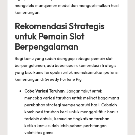
mengelola manajemen modal dan mengoptimalkan hasil
kemenangan.
Rekomendasi Strategis
untuk Pemain Slot
Berpengalaman
Bagi kamu yang sudah dianggap sebagai pemain slot
berpengalaman, ada beberapa rekomendasi strategis
yang bisa kamu terapakn untuk memaksimalkan potensi
kemenangan di Greedy Fortune Pig:
Coba Variasi Taruhan:
Jangan takut untuk
mencoba variasi taruhan untuk melihat bagaimana
perubahan strategi mempengaruhi hasil. Cobalah
kombinasi taruhan kecil untuk menggali fitur bonus
terlebih dahulu, kemudian tingkatkan taruhan
ketika kamu sudah lebih paham perhitungan
volatilitas game.