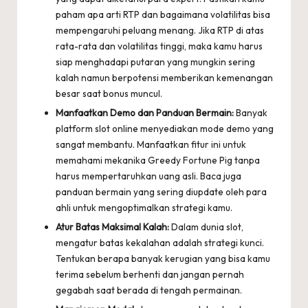
paham apa arti RTP dan bagaimana volatilitas bisa
mempengaruhi peluang menang. Jika RTP di atas
rata-rata dan volatilitas tinggi, maka kamu harus
siap menghadapi putaran yang mungkin sering
kalah namun berpotensi memberikan kemenangan
besar saat bonus muncul.
Manfaatkan Demo dan Panduan Bermain:
Banyak
platform slot online menyediakan mode demo yang
sangat membantu. Manfaatkan fitur ini untuk
memahami mekanika Greedy Fortune Pig tanpa
harus mempertaruhkan uang asli. Baca juga
panduan bermain yang sering diupdate oleh para
ahli untuk mengoptimalkan strategi kamu.
Atur Batas Maksimal Kalah:
Dalam dunia slot,
mengatur batas kekalahan adalah strategi kunci.
Tentukan berapa banyak kerugian yang bisa kamu
terima sebelum berhenti dan jangan pernah
gegabah saat berada di tengah permainan.