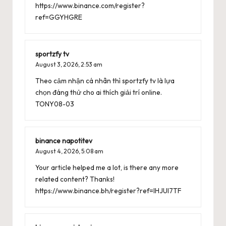
https://www.binance.com/register?
ref=GGYHGRE
sportzfy tv
August 3, 2026,
2:53 am
Theo cảm nhận cá nhân thì sportzfy tv là lựa
chọn đáng thử cho ai thích giải trí online.
TONY08-03
binance napotitev
August 4, 2026,
5:08 am
Your article helped me a lot, is there any more
related content? Thanks!
https://www.binance.bh/register?ref=IHJUI7TF