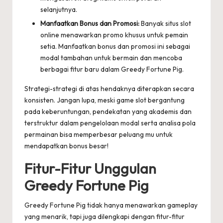
selanjutnya.
Manfaatkan Bonus dan Promosi:
Banyak situs slot
online menawarkan promo khusus untuk pemain
setia. Manfaatkan bonus dan promosi ini sebagai
modal tambahan untuk bermain dan mencoba
berbagai fitur baru dalam Greedy Fortune Pig.
Strategi-strategi di atas hendaknya diterapkan secara
konsisten. Jangan lupa, meski game slot bergantung
pada keberuntungan, pendekatan yang akademis dan
terstruktur dalam pengelolaan modal serta analisa pola
permainan bisa memperbesar peluang mu untuk
mendapatkan bonus besar!
Fitur-Fitur Unggulan
Greedy Fortune Pig
Greedy Fortune Pig tidak hanya menawarkan gameplay
yang menarik, tapi juga dilengkapi dengan fitur-fitur