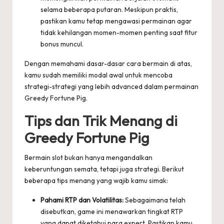
selama beberapa putaran. Meskipun praktis,
pastikan kamu tetap mengawasi permainan agar
tidak kehilangan momen-momen penting saat fitur
bonus muncul.
Dengan memahami dasar-dasar cara bermain di atas,
kamu sudah memiliki modal awal untuk mencoba
strategi-strategi yang lebih advanced dalam permainan
Greedy Fortune Pig.
Tips dan Trik Menang di
Greedy Fortune Pig
Bermain slot bukan hanya mengandalkan
keberuntungan semata, tetapi juga strategi. Berikut
beberapa tips menang yang wajib kamu simak:
Pahami RTP dan Volatilitas:
Sebagaimana telah
disebutkan, game ini menawarkan tingkat RTP
yang dapat diketahui para expert. Pastikan kamu