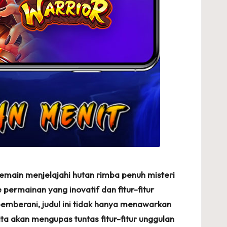
emain menjelajahi hutan rimba penuh misteri
permainan yang inovatif dan fitur-fitur
emberani, judul ini tidak hanya menawarkan
ta akan mengupas tuntas fitur-fitur unggulan