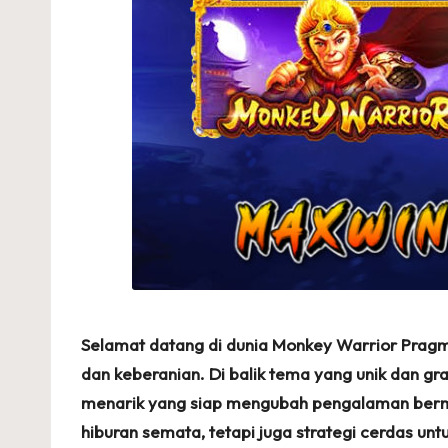
Selamat datang di dunia Monkey Warrior Pragm
dan keberanian. Di balik tema yang unik dan g
menarik yang siap mengubah pengalaman bermai
hiburan semata, tetapi juga strategi cerdas un