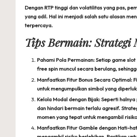
Dengan RTP tinggi dan volatilitas yang pas, p
yang adil. Hal ini menjadi salah satu alasan 
terpercaya.
Tips Bermain: Strateg
Pahami Pola Permainan: Setiap game slot m
free spin muncul secara berulang, sehing
Manfaatkan Fitur Bonus Secara Optimal: F
untuk mengumpulkan simbol yang diperlukan
Kelola Modal dengan Bijak: Seperti haln
dan hindari bermain terlalu agresif. St
momen yang tepat untuk mengambil risiko l
Manfaatkan Fitur Gamble dengan Hati-ha
mengambil risiko berlebihan. Pastikan u