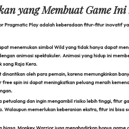
ikan yang Membuat Game Ini 
or Pragmatic Play adalah keberadaan fitur-fitur inovatif
 dapat menemukan simbol Wild yang tidak hanya dapat men
dengan animasi spektakuler. Animasi yang hidup ini mem
k sang Raja Kera.
ngat dinantikan oleh para pemain, karena memungkinkan ban
itur free spin ini dapat meningkatkan peluang meraih kem
ungan.
a petualang dan ingin mengambil risiko lebih tinggi, fit
alaupun memerlukan keberanian ekstra, fitur ini bisa s
ran biasa, Monkey Warrior juga menghadirkan bonus game 