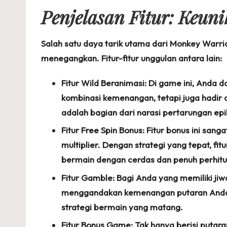
Penjelasan Fitur: Keun
Salah satu daya tarik utama dari Monkey Warri
menegangkan. Fitur-fitur unggulan antara lain:
Fitur Wild Beranimasi: Di game ini, Anda
kombinasi kemenangan, tetapi juga hadir 
adalah bagian dari narasi pertarungan epi
Fitur Free Spin Bonus: Fitur bonus ini sa
multiplier. Dengan strategi yang tepat, f
bermain dengan cerdas dan penuh perhit
Fitur Gamble: Bagi Anda yang memiliki jiw
menggandakan kemenangan putaran Anda. W
strategi bermain yang matang.
Fitur Bonus Game: Tak hanya berisi puta