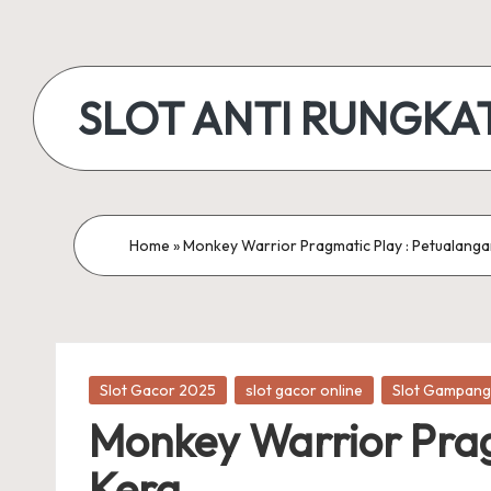
Skip
to
SLOT ANTI RUNGKA
content
Home
»
Monkey Warrior Pragmatic Play : Petualanga
Posted
Slot Gacor 2025
slot gacor online
Slot Gampan
in
Monkey Warrior Prag
Kera