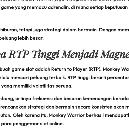
 game yang memacu adrenalin, di mana setiap keputusan
ai hiburan, tetapi juga strategi dalam bermain. Dengan 
peluang lebih besar.
a RTP Tinggi Menjadi Magne
uah game slot adalah Return to Player (RTP). Monkey Warr
alu mencari peluang terbaik. RTP tinggi berarti persent
yang memiliki volatilitas serupa.
seimbang, artinya frekuensi dan besaran kemenangan berada 
rencanakan strategi dan bermain secara konsisten akan m
jutan. Oleh karena itu, Monkey Warrior berhasil mendapat
 para penggemar slot online.