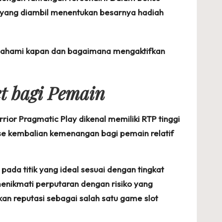
 yang diambil menentukan besarnya hadiah
memahami kapan dan bagaimana mengaktifkan
t bagi Pemain
ior Pragmatic Play dikenal memiliki RTP tinggi
ase kembalian kemenangan bagi pemain relatif
pada titik yang ideal sesuai dengan tingkat
enikmati perputaran dengan risiko yang
kan reputasi sebagai salah satu game slot