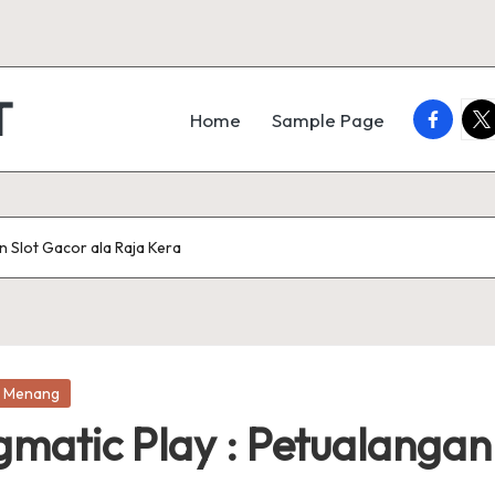
T
faceboo
twi
Home
Sample Page
n Slot Gacor ala Raja Kera
g Menang
matic Play : Petualangan 