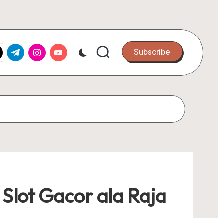
k.com
tter.com
t.me
instagram.com
youtube.com
Subscribe
Slot Gacor ala Raja