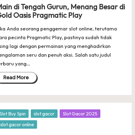
ain di Tengah Gurun, Menang Besar di
old Oasis Pragmatic Play
ika Anda seorang penggemar slot online, terutama
ara pecinta Pragmatic Play, pastinya sudah tidak
sing lagi dengan permainan yang menghadirkan
engalaman seru dan penuh aksi. Salah satu judul
erbaru yang…
Read More
osted
Slot Buy Spin
slot gacor
Slot Gacor 2025
slot gacor online