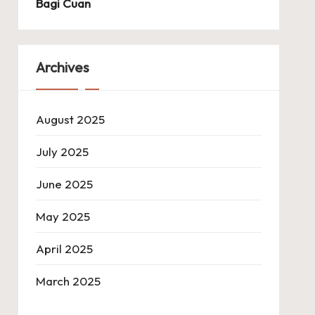
Bagi Cuan
Archives
August 2025
July 2025
June 2025
May 2025
April 2025
March 2025