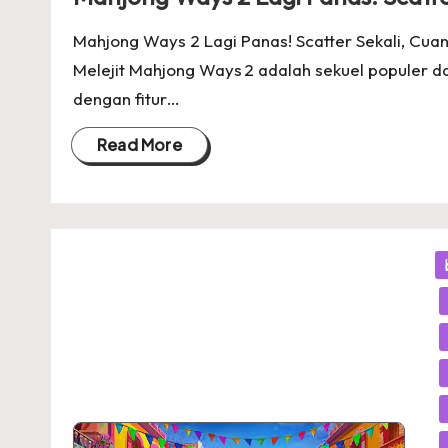
Mahjong Ways 2 Lagi Panas! Scatter Sekali, Cuan
Melejit Mahjong Ways 2 adalah sekuel populer 
dengan fitur…
Read More
P
in