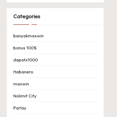
Categories
banyakmaxwin
bonus 100%
dapatx1000
Habanero
maxwin
Nolimit City
Parlay