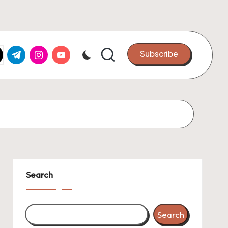
k.com
tter.com
t.me
instagram.com
youtube.com
Subscribe
Search
Search