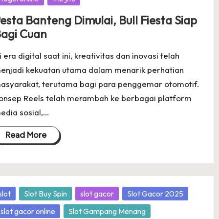
esta Banteng Dimulai, Bull Fiesta Siap
agi Cuan
i era digital saat ini, kreativitas dan inovasi telah
enjadi kekuatan utama dalam menarik perhatian
asyarakat, terutama bagi para penggemar otomotif.
onsep Reels telah merambah ke berbagai platform
edia sosial,…
Read More
osted
slot
Slot Buy Spin
slot gacor
Slot Gacor 2025
slot gacor online
Slot Gampang Menang