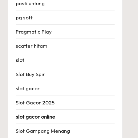
pasti untung
pg soft
Pragmatic Play
scatter hitam
slot
Slot Buy Spin
slot gacor
Slot Gacor 2025
slot gacor online
Slot Gampang Menang