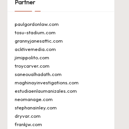
Partner
paulgordonlaw.com
tosu-stadium.com
grannyjanesattic.com
acktivemedia.com
jimippolito.com
troycarver.com
saneoualhadath.com
maghinayinvestigations.com
estudiaenlaumanizales.com
neomanage.com
stephanainley.com
dryvar.com
frankjw.com