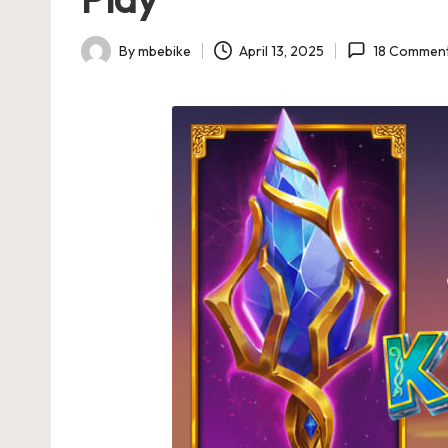
By
mbebike
April 13, 2025
18 Commen
Posted
by