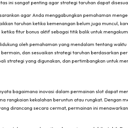
s ini sangat penting agar strategi taruhan dapat disesu
disarankan agar Anda menggabungkan pemahaman menge
aikkan taruhan ketika kemenangan belum juga muncul, kar
etika fitur bonus aktif sebagai titik balik untuk mengak
 didukung oleh pemahaman yang mendalam tentang waktu dan 
bermain, dan sesuaikan strategi taruhan berdasarkan per
ali strategi yang digunakan, dan pertimbangkan untuk me
nyata bagaimana inovasi dalam permainan slot dapat mem
ama rangkaian kekalahan beruntun atau rungkat. Dengan 
 yang dirancang secara cermat, permainan ini menawarka