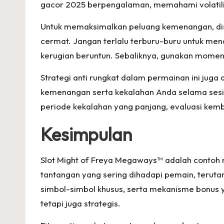
gacor 2025
berpengalaman, memahami volatilita
Untuk memaksimalkan peluang kemenangan, 
cermat. Jangan terlalu terburu-buru untuk men
kerugian beruntun. Sebaliknya, gunakan momen k
Strategi anti rungkat dalam permainan ini juga
kemenangan serta kekalahan Anda selama sesi 
periode kekalahan yang panjang, evaluasi kemb
Kesimpulan
Slot Might of Freya Megaways™ adalah contoh 
tantangan yang sering dihadapi pemain, terut
simbol-simbol khusus, serta mekanisme bonus
tetapi juga strategis.