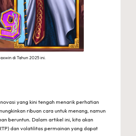
xwin di Tahun 2025 ini.
inovasi yang kini tengah menarik perhatian
mungkinkan ribuan cara untuk menang, namun
beruntun. Dalam artikel ini, kita akan
(RTP) dan volatilitas permainan yang dapat