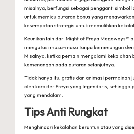
misalnya, berfungsi sebagai pengganti simbol
untuk memicu putaran bonus yang menawarkan h
kesempatan strategis untuk memulihkan kekal
Keunikan lain dari Might of Freya Megaways™ 
mengatasi masa-masa tanpa kemenangan dengan
Misalnya, ketika pemain mengalami kekalahan b
kemenangan pada putaran selanjutnya.
Tidak hanya itu, grafis dan animasi permainan
oleh karakter Freya yang legendaris, sehingga
yang mendalam.
Tips Anti Rungkat
Menghindari kekalahan beruntun atau yang dise