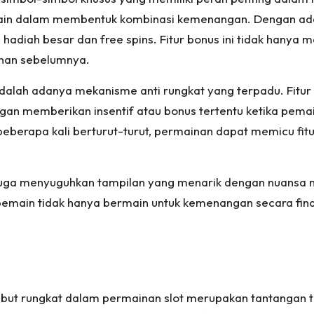
 lain dalam membentuk kombinasi kemenangan. Dengan ada
adiah besar dan free spins. Fitur bonus ini tidak hanya
ahan sebelumnya.
adalah adanya mekanisme anti rungkat yang terpadu. Fitu
 memberikan insentif atau bonus tertentu ketika pemai
eberapa kali berturut-turut, permainan dapat memicu fit
 juga menyuguhkan tampilan yang menarik dengan nuansa mi
 pemain tidak hanya bermain untuk kemenangan secara finan
but rungkat dalam permainan slot merupakan tantangan te