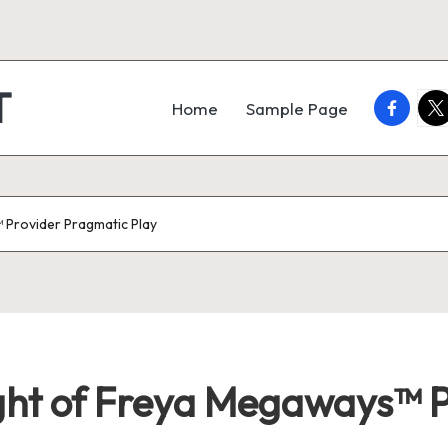
T
faceboo
twi
Home
Sample Page
 Provider Pragmatic Play
ight of Freya Megaways™ 