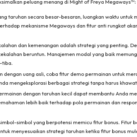
simalkan peluang menang di Might of Freya Megaways™:
 taruhan secara besar-besaran, luangkan waktu untuk m
rhadap mekanisme Megaways dan fitur anti rungkat ak
lahan dan kemenangan adalah strategi yang penting. Den
l kekalahan beruntun. Manajemen modal yang baik memung
-tiba.
dengan uang asli, coba fitur demo permainan untuk meras
mengeksplorasi berbagai strategi tanpa harus khawatir t
ermainan dengan taruhan kecil dapat membantu Anda me
mahaman lebih baik terhadap pola permainan dan respon f
simbol-simbol yang berpotensi memicu fitur bonus. Fitur 
untuk menyesuaikan strategi taruhan ketika fitur bonus mul