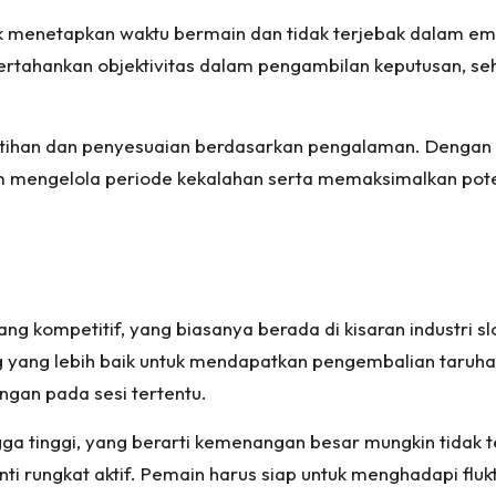
ntuk menetapkan waktu bermain dan tidak terjebak dalam 
ahankan objektivitas dalam pengambilan keputusan, sehin
tihan dan penyesuaian berdasarkan pengalaman. Dengan kons
m mengelola periode kekalahan serta memaksimalkan pote
kompetitif, yang biasanya berada di kisaran industri sl
g yang lebih baik untuk mendapatkan pengembalian taruha
ngan pada sesi tertentu.
ga tinggi, yang berarti kemenangan besar mungkin tidak te
ti rungkat aktif. Pemain harus siap untuk menghadapi fl