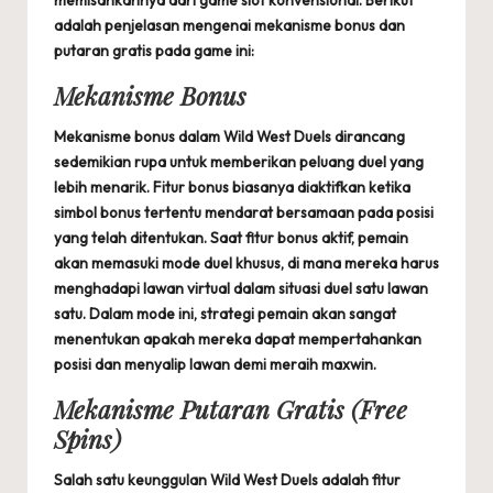
memisahkannya dari game slot konvensional. Berikut
adalah penjelasan mengenai mekanisme bonus dan
putaran gratis pada game ini:
Mekanisme Bonus
Mekanisme bonus dalam Wild West Duels dirancang
sedemikian rupa untuk memberikan peluang duel yang
lebih menarik. Fitur bonus biasanya diaktifkan ketika
simbol bonus tertentu mendarat bersamaan pada posisi
yang telah ditentukan. Saat fitur bonus aktif, pemain
akan memasuki mode duel khusus, di mana mereka harus
menghadapi lawan virtual dalam situasi duel satu lawan
satu. Dalam mode ini, strategi pemain akan sangat
menentukan apakah mereka dapat mempertahankan
posisi dan menyalip lawan demi meraih maxwin.
Mekanisme Putaran Gratis (Free
Spins)
Salah satu keunggulan Wild West Duels adalah fitur