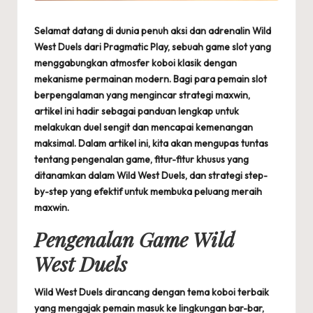
Selamat datang di dunia penuh aksi dan adrenalin Wild
West Duels dari Pragmatic Play, sebuah
game slot
yang
menggabungkan atmosfer koboi klasik dengan
mekanisme permainan modern. Bagi para pemain slot
berpengalaman yang mengincar strategi maxwin,
artikel ini hadir sebagai panduan lengkap untuk
melakukan duel sengit dan mencapai kemenangan
maksimal. Dalam artikel ini, kita akan mengupas tuntas
tentang pengenalan game, fitur-fitur khusus yang
ditanamkan dalam Wild West Duels, dan strategi step-
by-step yang efektif untuk membuka peluang meraih
maxwin.
Pengenalan Game Wild
West Duels
Wild West Duels dirancang dengan tema koboi terbaik
yang mengajak pemain masuk ke lingkungan bar-bar,