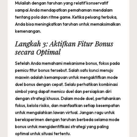
Mulailah dengan taruhan yang relatif konservatif
sampai Anda mendapatkan pemahaman mendalam
tentang pola dan ritme game. Ketika peluang terbuka,
Anda bisa meningkatkan taruhan untuk memaksimalkan
kemenangan.
Langkah 3: Aktifkan Fitur Bonus
secara Optimal
Setelah Anda memahami mekanisme bonus, fokus pada
pemicu fitur bonus tersebut. Salah satu kunci menuju
maxwin adalah kemampuan untuk mengaktifkan mode
duel bonus dengan cepat. Selalu perhatikan kombinasi
simbol yang dapat memicu duel dan persiapkan diri
dengan strategi khusus. Dalam mode duel, pertahankan
fokus, kelola risiko, dan manfaatkan setiap kesempatan
untuk mengalahkan lawan virtual. Jangan ragu untuk
bereksperimen dengan taruhan berbeda selama mode
bonus untuk mengidentifikasi strategi yang paling
optimal untuk situasi tertentu.