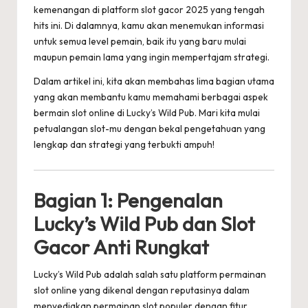
kemenangan di platform
slot gacor 2025
yang tengah
hits ini. Di dalamnya, kamu akan menemukan informasi
untuk semua level pemain, baik itu yang baru mulai
maupun pemain lama yang ingin mempertajam strategi.
Dalam artikel ini, kita akan membahas lima bagian utama
yang akan membantu kamu memahami berbagai aspek
bermain slot online di Lucky’s Wild Pub. Mari kita mulai
petualangan slot-mu dengan bekal pengetahuan yang
lengkap dan strategi yang terbukti ampuh!
Bagian 1: Pengenalan
Lucky’s Wild Pub dan Slot
Gacor Anti Rungkat
Lucky’s Wild Pub adalah salah satu platform permainan
slot online yang dikenal dengan reputasinya dalam
menyediakan permainan slot populer dengan fitur