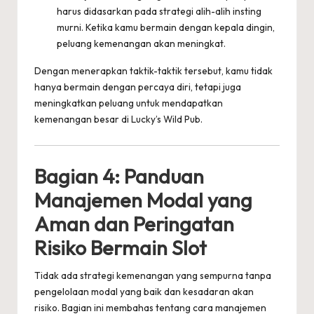
harus didasarkan pada strategi alih-alih insting
murni. Ketika kamu bermain dengan kepala dingin,
peluang kemenangan akan meningkat.
Dengan menerapkan taktik-taktik tersebut, kamu tidak
hanya bermain dengan percaya diri, tetapi juga
meningkatkan peluang untuk mendapatkan
kemenangan besar di Lucky’s Wild Pub.
Bagian 4: Panduan
Manajemen Modal yang
Aman dan Peringatan
Risiko Bermain Slot
Tidak ada strategi kemenangan yang sempurna tanpa
pengelolaan modal yang baik dan kesadaran akan
risiko. Bagian ini membahas tentang cara manajemen