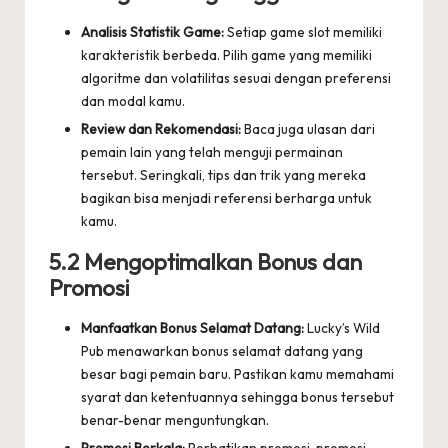
Analisis Statistik Game:
Setiap game slot memiliki
karakteristik berbeda. Pilih game yang memiliki
algoritme dan volatilitas sesuai dengan preferensi
dan modal kamu.
Review dan Rekomendasi:
Baca juga ulasan dari
pemain lain yang telah menguji permainan
tersebut. Seringkali, tips dan trik yang mereka
bagikan bisa menjadi referensi berharga untuk
kamu.
5.2 Mengoptimalkan Bonus dan
Promosi
Manfaatkan Bonus Selamat Datang:
Lucky’s Wild
Pub menawarkan bonus selamat datang yang
besar bagi pemain baru. Pastikan kamu memahami
syarat dan ketentuannya sehingga bonus tersebut
benar-benar menguntungkan.