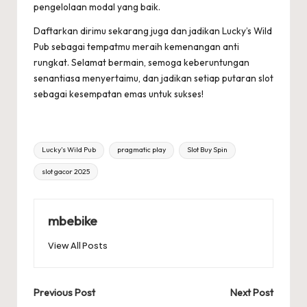
pengelolaan modal yang baik.
Daftarkan dirimu sekarang juga dan jadikan Lucky’s Wild
Pub sebagai tempatmu meraih kemenangan anti
rungkat. Selamat bermain, semoga keberuntungan
senantiasa menyertaimu, dan jadikan setiap putaran slot
sebagai kesempatan emas untuk sukses!
Tags:
Lucky’s Wild Pub
pragmatic play
Slot Buy Spin
slot gacor 2025
mbebike
View All Posts
Post
Previous Post
Next Post