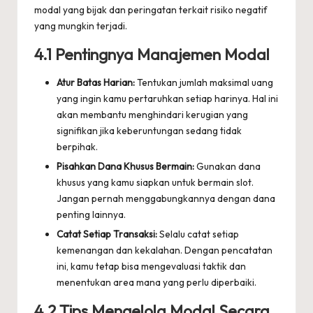
modal yang bijak dan peringatan terkait risiko negatif
yang mungkin terjadi.
4.1 Pentingnya Manajemen Modal
Atur Batas Harian:
Tentukan jumlah maksimal uang
yang ingin kamu pertaruhkan setiap harinya. Hal ini
akan membantu menghindari kerugian yang
signifikan jika keberuntungan sedang tidak
berpihak.
Pisahkan Dana Khusus Bermain:
Gunakan dana
khusus yang kamu siapkan untuk bermain slot.
Jangan pernah menggabungkannya dengan dana
penting lainnya.
Catat Setiap Transaksi:
Selalu catat setiap
kemenangan dan kekalahan. Dengan pencatatan
ini, kamu tetap bisa mengevaluasi taktik dan
menentukan area mana yang perlu diperbaiki.
4.2 Tips Mengelola Modal Secara