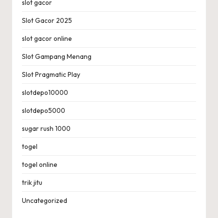
slot gacor
Slot Gacor 2025
slot gacor online
Slot Gampang Menang
Slot Pragmatic Play
slotdepo10000
slotdepo5000
sugar rush 1000
togel
togel online
trik jitu
Uncategorized