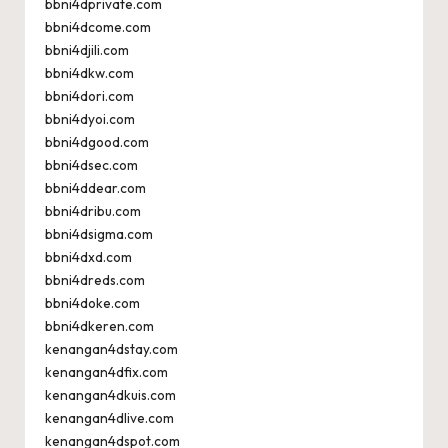
bbni4dprivate.com
bbni4dcome.com
bbni4djili.com
bbni4dkw.com
bbni4dori.com
bbni4dyoi.com
bbni4dgood.com
bbni4dsec.com
bbni4ddear.com
bbni4dribu.com
bbni4dsigma.com
bbni4dxd.com
bbni4dreds.com
bbni4doke.com
bbni4dkeren.com
kenangan4dstay.com
kenangan4dfix.com
kenangan4dkuis.com
kenangan4dlive.com
kenangan4dspot.com