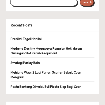
Search
Recent Posts
Prediksi Togel Hari Ini
Madame Destiny Megaways: Ramalan Hoki dalam
Gulungan Slot Penuh Keajaiban!
Strategi Parlay Bola
Mahjong Ways 2 Lagi Panas! Scatter Sekali, Cuan
Mengalir!
Pesta Banteng Dimulai, Bull Fiesta Siap Bagi Cuan