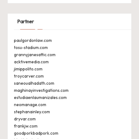
Partner
paulgordonlaw.com
tosu-stadium.com
grannyjanesattic.com
acktivemedia.com
jimippolito.com
troycarver.com
saneoualhadath.com
maghinayinvestigations.com
estudiaenlaumanizales.com
neomanage.com
stephanainley.com
dryvar.com
frankjw.com
goodporkbadpork.com