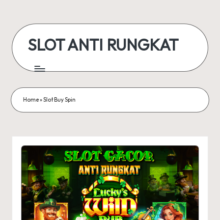
Skip
to
SLOT ANTI RUNGKAT
content
Home
»
Slot Buy Spin