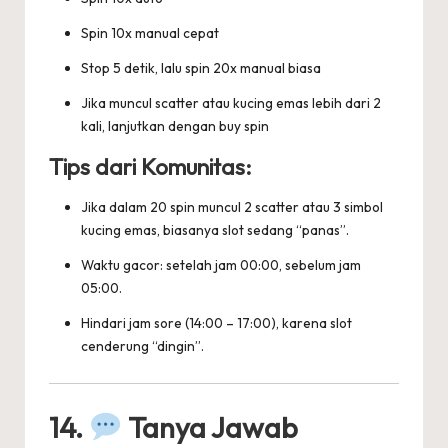
Spin 10x manual cepat
Stop 5 detik, lalu spin 20x manual biasa
Jika muncul scatter atau kucing emas lebih dari 2
kali, lanjutkan dengan buy spin
Tips dari Komunitas:
Jika dalam 20 spin muncul 2 scatter atau 3 simbol
kucing emas, biasanya slot sedang “panas”.
Waktu gacor: setelah jam 00:00, sebelum jam
05:00.
Hindari jam sore (14:00 – 17:00), karena slot
cenderung “dingin”.
14.
Tanya Jawab