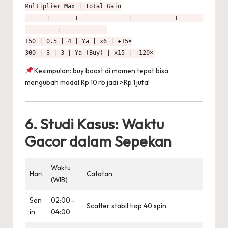
Multiplier Max | Total Gain
------+-------+--------------+------------+-------
---------+-------------
150 | 0.5 | 4 | Ya | x6 | +15×
300 | 3 | 3 | Ya (Buy) | x15 | +120×
Kesimpulan: buy boost di momen tepat bisa
mengubah modal Rp 10 rb jadi >Rp 1 juta!
6. Studi Kasus: Waktu
Gacor dalam Sepekan
Waktu
Hari
Catatan
(WIB)
Sen
02:00–
Scatter stabil tiap 40 spin
in
04:00