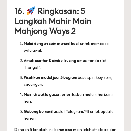
16.
Ringkasan: 5
Langkah Mahir Main
Mahjong Ways 2
Mulai dengan spin manual kecil
untuk membaca
pola awal.
Amati scatter & simbol kucing emas
, tanda slot
“hangat”.
Pisahkan modal jadi 3 bagian
: base spin, buy spin,
cadangan.
Main di waktu gacor
, prioritaskan malam hari/dini
hari.
Gabung komunitas
slot Telegram/FB untuk update
harian.
Dengan 5 langkah ini, kamu bisa main lebih strategis dan