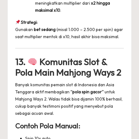
meningkatkan multiplier dari
x2 hingga
maksimal x10
.
Strategi:
Gunakan
bet sedang
(misal 1.000 – 2.500 per spin) agar
saat multiplier mentok di x10, hasil akhir bisa maksimal.
13.
Komunitas Slot &
Pola Main Mahjong Ways 2
Banyak komunitas pemain slot di Indonesia dan Asia
Tenggara aktif membagikan
“pola spin gacor”
untuk
Mahjong Ways 2. Walau tidak bisa dijamin 100% berhasil,
cukup banyak testimoni positif yang menyebut pola
sebagai acuan awal.
Contoh Pola Manual:
Spin 10x auto