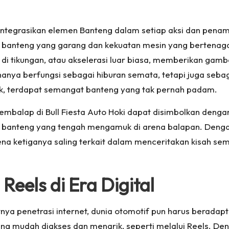
gintegrasikan elemen Banteng dalam setiap aksi dan penam
gi banteng yang garang dan kekuatan mesin yang berte
m di tikungan, atau akselerasi luar biasa, memberikan gam
k hanya berfungsi sebagai hiburan semata, tetapi juga s
k, terdapat semangat banteng yang tak pernah padam.
embalap di Bull Fiesta Auto Hoki dapat disimbolkan denga
i banteng yang tengah mengamuk di arena balapan. Deng
na ketiganya saling terkait dalam menceritakan kisah sem
Reels di Era Digital
a penetrasi internet, dunia otomotif pun harus beradapta
ang mudah diakses dan menarik, seperti melalui Reels. De