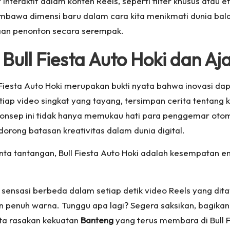
 interaktif dalam konten Reels, seperti filter khusus ata
bawa dimensi baru dalam cara kita menikmati dunia bala
utaan penonton secara serempak.
Bull Fiesta Auto Hoki dan A
iesta Auto Hoki merupakan bukti nyata bahwa inovasi da
iap video singkat yang tayang, tersimpan cerita tentang
Konsep ini tidak hanya memukau hati para penggemar otom
orong batasan kreativitas dalam dunia digital.
ta tantangan, Bull Fiesta Auto Hoki adalah kesempatan 
sensasi berbeda dalam setiap detik video Reels yang d
n penuh warna. Tunggu apa lagi? Segera saksikan, bagika
a rasakan kekuatan
Banteng
yang terus membara di Bull F