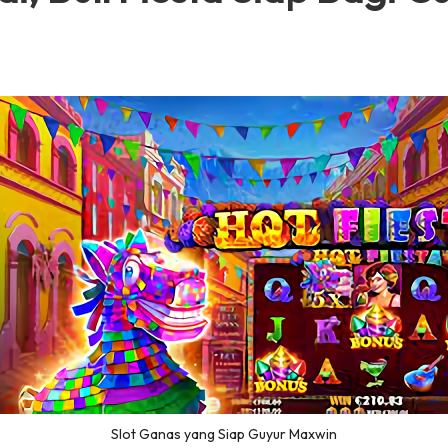
Slot Ganas yang Siap Guyur Maxwin