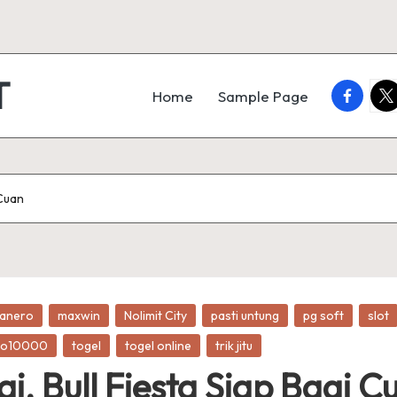
T
faceboo
twi
Home
Sample Page
 Cuan
anero
maxwin
Nolimit City
pasti untung
pg soft
slot
po10000
togel
togel online
trik jitu
i, Bull Fiesta Siap Bagi C