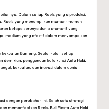
pilannya. Dalam setiap Reels yang diproduksi,
naga. Reels yang menampilkan momen-momen
baran betapa serunya dunia otomotif yang
ebagai medium yang efektif dalam menyampaikan
n kekuatan Banteng. Seolah-olah setiap
an demikian, penggunaan kata kunci
Auto Hoki
,
angat, kekuatan, dan inovasi dalam dunia
si dengan perubahan ini. Salah satu strategi
ngan memanfaatkan Reels, Bull Fiesta Auto Hoki