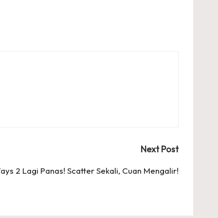
Next Post
ys 2 Lagi Panas! Scatter Sekali, Cuan Mengalir!