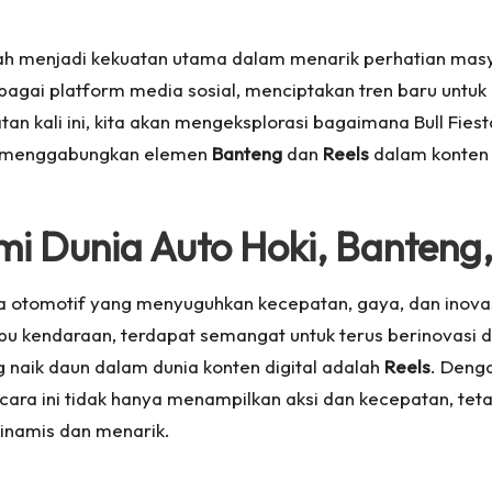
si telah menjadi kekuatan utama dalam menarik perhatian m
rbagai
platform
media sosial, menciptakan tren baru unt
 kali ini, kita akan mengeksplorasi bagaimana Bull Fiest
f, menggabungkan elemen
Banteng
dan
Reels
dalam konten 
i Dunia Auto Hoki, Banteng,
ara otomotif yang menyuguhkan kecepatan, gaya, dan inovas
pu kendaraan, terdapat semangat untuk terus berinovasi 
ng naik daun dalam dunia konten digital adalah
Reels
. Deng
acara ini tidak hanya menampilkan aksi dan kecepatan, tet
inamis dan menarik.