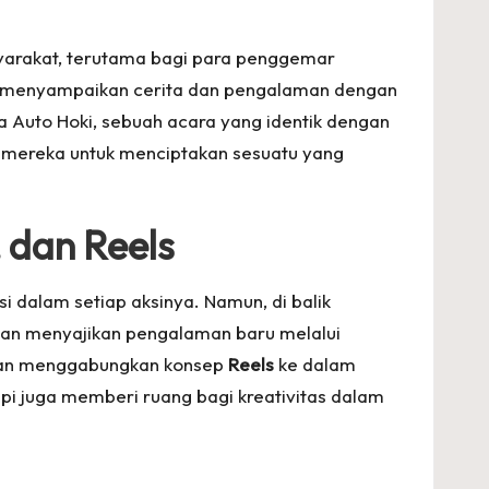
asyarakat, terutama bagi para penggemar
uk menyampaikan cerita dan pengalaman dengan
a Auto Hoki, sebuah acara yang identik dengan
mereka untuk menciptakan sesuatu yang
 dan Reels
i dalam setiap aksinya. Namun, di balik
dan menyajikan pengalaman baru melalui
an menggabungkan konsep
Reels
ke dalam
api juga memberi ruang bagi kreativitas dalam