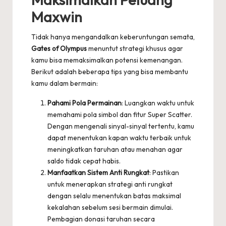
Maxwin
Tidak hanya mengandalkan keberuntungan semata,
Gates of Olympus
menuntut strategi khusus agar
kamu bisa memaksimalkan potensi kemenangan.
Berikut adalah beberapa tips yang bisa membantu
kamu dalam bermain:
Pahami Pola Permainan
: Luangkan waktu untuk
memahami pola simbol dan fitur Super Scatter.
Dengan mengenali sinyal-sinyal tertentu, kamu
dapat menentukan kapan waktu terbaik untuk
meningkatkan taruhan atau menahan agar
saldo tidak cepat habis.
Manfaatkan Sistem Anti Rungkat
: Pastikan
untuk menerapkan strategi anti rungkat
dengan selalu menentukan batas maksimal
kekalahan sebelum sesi bermain dimulai.
Pembagian donasi taruhan secara