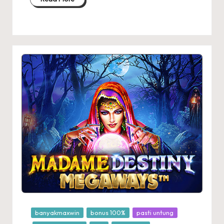
Posted
banyakmaxwin
bonus 100%
pasti untung
in