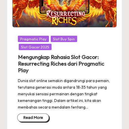
Posted
Pragmatic Play
Slot Buy Spin
in
Slot Gacor 2025
Mengungkap Rahasia Slot Gacor:
Resurrecting Riches dari Pragmatic
Play
Dunia slot online semakin digandrungi para pemain,
terutama generasi muda antara 18-35 tahun yang
menyukai sensasi permainan dengan tingkat
kemenangan tinggi. Dalam artikel ini, kita akan
membahas secara mendalam tentang…
Read More