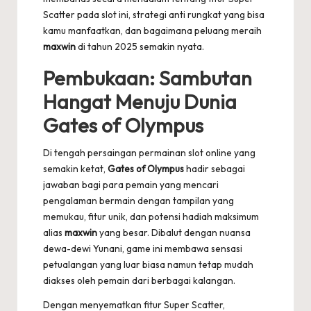
Scatter pada slot ini, strategi anti rungkat yang bisa
kamu manfaatkan, dan bagaimana peluang meraih
maxwin
di tahun 2025 semakin nyata.
Pembukaan: Sambutan
Hangat Menuju Dunia
Gates of Olympus
Di tengah persaingan permainan slot online yang
semakin ketat,
Gates of Olympus
hadir sebagai
jawaban bagi para pemain yang mencari
pengalaman bermain dengan tampilan yang
memukau, fitur unik, dan potensi hadiah maksimum
alias
maxwin
yang besar. Dibalut dengan nuansa
dewa-dewi Yunani, game ini membawa sensasi
petualangan yang luar biasa namun tetap mudah
diakses oleh pemain dari berbagai kalangan.
Dengan menyematkan fitur Super Scatter,