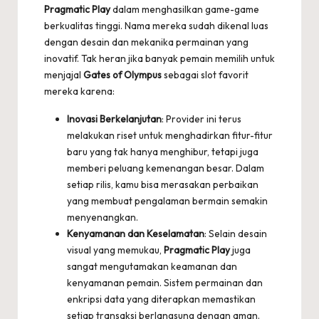
Pragmatic Play
dalam menghasilkan game-game
berkualitas tinggi. Nama mereka sudah dikenal luas
dengan desain dan mekanika permainan yang
inovatif. Tak heran jika banyak pemain memilih untuk
menjajal
Gates of Olympus
sebagai slot favorit
mereka karena:
Inovasi Berkelanjutan
: Provider ini terus
melakukan riset untuk menghadirkan fitur-fitur
baru yang tak hanya menghibur, tetapi juga
memberi peluang kemenangan besar. Dalam
setiap rilis, kamu bisa merasakan perbaikan
yang membuat pengalaman bermain semakin
menyenangkan.
Kenyamanan dan Keselamatan
: Selain desain
visual yang memukau,
Pragmatic Play
juga
sangat mengutamakan keamanan dan
kenyamanan pemain. Sistem permainan dan
enkripsi data yang diterapkan memastikan
setiap transaksi berlangsung dengan aman.