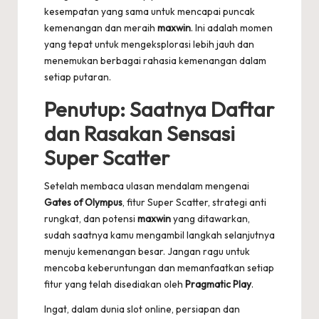
kesempatan yang sama untuk mencapai puncak
kemenangan dan meraih
maxwin
. Ini adalah momen
yang tepat untuk mengeksplorasi lebih jauh dan
menemukan berbagai rahasia kemenangan dalam
setiap putaran.
Penutup: Saatnya Daftar
dan Rasakan Sensasi
Super Scatter
Setelah membaca ulasan mendalam mengenai
Gates of Olympus
, fitur Super Scatter, strategi anti
rungkat, dan potensi
maxwin
yang ditawarkan,
sudah saatnya kamu mengambil langkah selanjutnya
menuju kemenangan besar. Jangan ragu untuk
mencoba keberuntungan dan memanfaatkan setiap
fitur yang telah disediakan oleh
Pragmatic Play
.
Ingat, dalam dunia slot online, persiapan dan