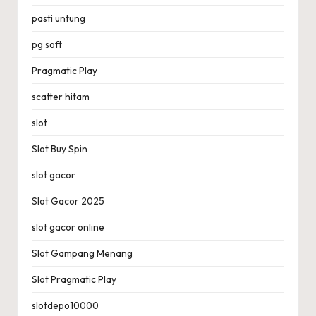
pasti untung
pg soft
Pragmatic Play
scatter hitam
slot
Slot Buy Spin
slot gacor
Slot Gacor 2025
slot gacor online
Slot Gampang Menang
Slot Pragmatic Play
slotdepo10000