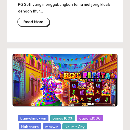
PG Soft yang menggabungkan tema mahjong klasik
dengan fitur…
Read More
Posted
banyakmaxwin
bonus 100%
dapatx1000
in
Habanero
maxwin
Nolimit City