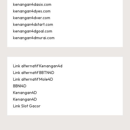
kenangan4dasix.com
kenangan4dyes.com
kenangan4dver.com
kenangan4dstart.com
kenangan4dgoal.com
kenangan4dmurai.com
Link alternatif Kenangan4d
Link alternatif BBTN4D
Link alternatif Mole4D
BBNI4D
Kenangan4D
Kenangan4D
Link Slot Gacor