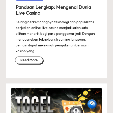
Panduan Lengkap: Mengenal Dunia
Live Casino
Seiring berkembangnya teknologi dan popularitas
perjudian online, live casino menjadi salah satu
pilihan menarik bagi para penggemar judi. Dengan
menggunakan teknologi streaming langsung,
pemain dapat menikmati pengalaman bermain
kasino yang…
Read More