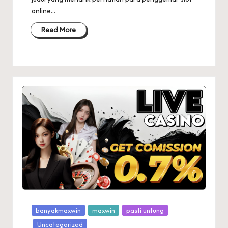
online…
Read More
Posted
banyakmaxwin
maxwin
pasti untung
in
Uncategorized