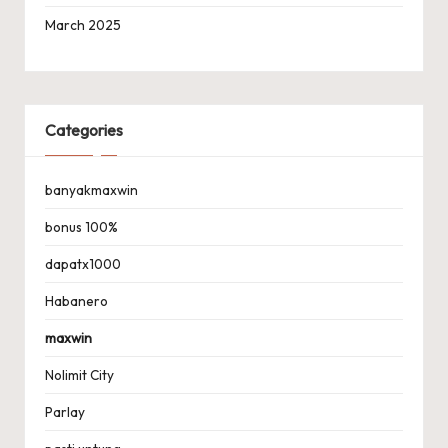
March 2025
Categories
banyakmaxwin
bonus 100%
dapatx1000
Habanero
maxwin
Nolimit City
Parlay