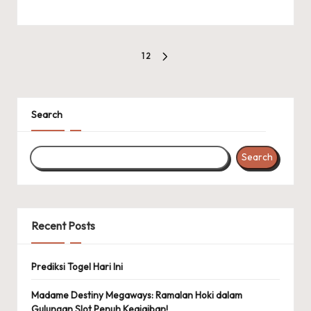
Posts
1
2
NEXT
pagination
PAGE
Search
Search
Recent Posts
Prediksi Togel Hari Ini
Madame Destiny Megaways: Ramalan Hoki dalam
Gulungan Slot Penuh Keajaiban!