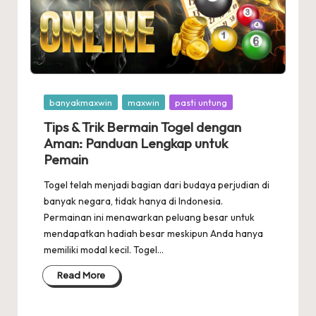
Posted
banyakmaxwin
maxwin
pasti untung
in
Tips & Trik Bermain Togel dengan
Aman: Panduan Lengkap untuk
Pemain
Togel telah menjadi bagian dari budaya perjudian di
banyak negara, tidak hanya di Indonesia.
Permainan ini menawarkan peluang besar untuk
mendapatkan hadiah besar meskipun Anda hanya
memiliki modal kecil. Togel…
Read More