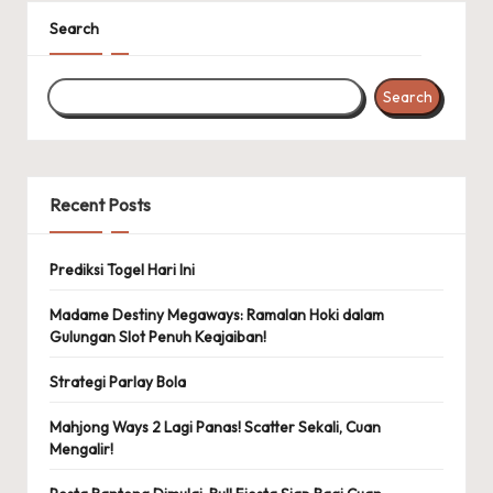
Search
Search
Recent Posts
Prediksi Togel Hari Ini
Madame Destiny Megaways: Ramalan Hoki dalam
Gulungan Slot Penuh Keajaiban!
Strategi Parlay Bola
Mahjong Ways 2 Lagi Panas! Scatter Sekali, Cuan
Mengalir!