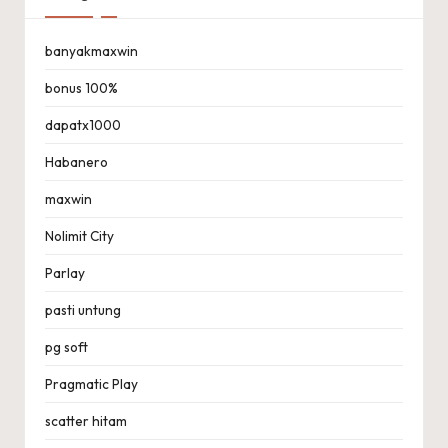
banyakmaxwin
bonus 100%
dapatx1000
Habanero
maxwin
Nolimit City
Parlay
pasti untung
pg soft
Pragmatic Play
scatter hitam