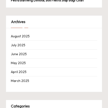
Pesta Banteng Dimulai, Bull Fiesta Siap Bagi Cuan
Archives
August 2025
July 2025
June 2025
May 2025
April 2025
March 2025
Categories