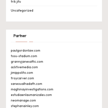
trik jitu
Uncategorized
Partner
paulgordonlaw.com
tosu-stadium.com
grannyjanesattic.com
acktivemedia.com
jimippolito.com
troycarver.com
saneoualhadath.com
maghinayinvestigations.com
estudiaenlaumanizales.com
neomanage.com
stephanainley.com