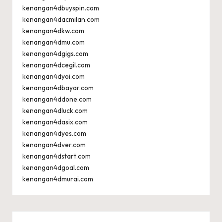
kenangan4dbuyspin.com
kenangan4dacmilan.com
kenangan4dkw.com
kenangan4dmu.com
kenangan4dgigs.com
kenangan4dcegil.com
kenangan4dyoi.com
kenangan4dbayar.com
kenangan4ddone.com
kenangan4dluck.com
kenangan4dasix.com
kenangan4dyes.com
kenangan4dver.com
kenangan4dstart.com
kenangan4dgoal.com
kenangan4dmurai.com