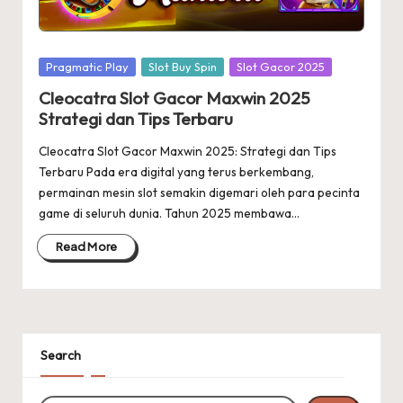
Posted
Pragmatic Play
Slot Buy Spin
Slot Gacor 2025
in
Cleocatra Slot Gacor Maxwin 2025
Strategi dan Tips Terbaru
Cleocatra Slot Gacor Maxwin 2025: Strategi dan Tips
Terbaru Pada era digital yang terus berkembang,
permainan mesin slot semakin digemari oleh para pecinta
game di seluruh dunia. Tahun 2025 membawa…
Read More
Search