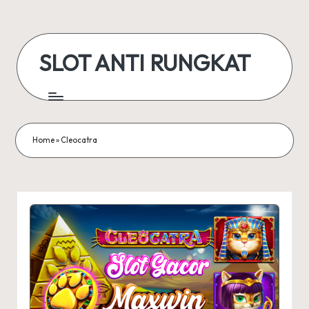
Skip
to
SLOT ANTI RUNGKAT
content
Home
»
Cleocatra