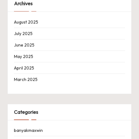
Archives
August 2025
July 2025
June 2025
May 2025
April 2025
March 2025
Categories
banyakmaxwin