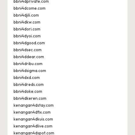
bbni4dprivate.com
bbni4dcome.com
bbni4djili.com
bbni4dkw.com
bbni4dori.com
bbni4dyoi.com
bbni4dgood.com
bbni4dsec.com
bbni4ddear.com
bbni4dribu.com
bbni4dsigma.com
bbni4dxd.com
bbni4dreds.com
bbni4doke.com
bbni4dkeren.com
kenangan4dstay.com
kenangan4dfix.com
kenangan4dkuis.com
kenangan4dlive.com
kenangan4dspot.com