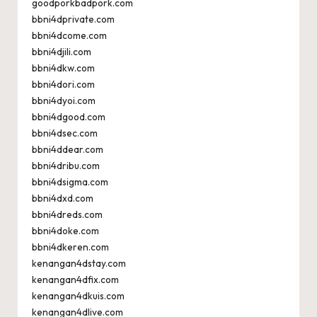
goodporkbadpork.com
bbni4dprivate.com
bbni4dcome.com
bbni4djili.com
bbni4dkw.com
bbni4dori.com
bbni4dyoi.com
bbni4dgood.com
bbni4dsec.com
bbni4ddear.com
bbni4dribu.com
bbni4dsigma.com
bbni4dxd.com
bbni4dreds.com
bbni4doke.com
bbni4dkeren.com
kenangan4dstay.com
kenangan4dfix.com
kenangan4dkuis.com
kenangan4dlive.com