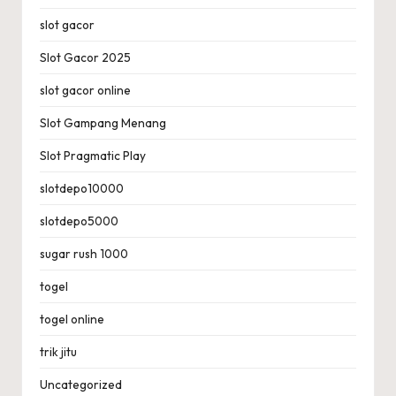
slot gacor
Slot Gacor 2025
slot gacor online
Slot Gampang Menang
Slot Pragmatic Play
slotdepo10000
slotdepo5000
sugar rush 1000
togel
togel online
trik jitu
Uncategorized