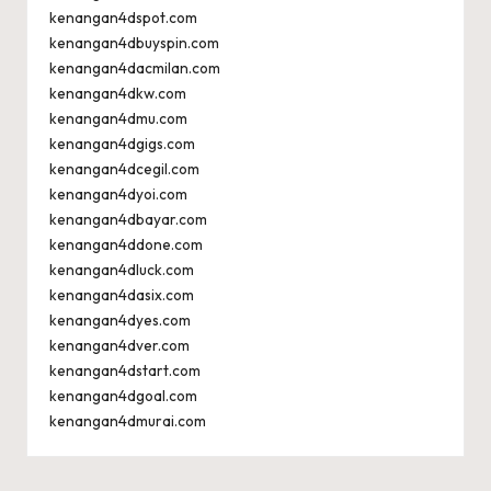
kenangan4dspot.com
kenangan4dbuyspin.com
kenangan4dacmilan.com
kenangan4dkw.com
kenangan4dmu.com
kenangan4dgigs.com
kenangan4dcegil.com
kenangan4dyoi.com
kenangan4dbayar.com
kenangan4ddone.com
kenangan4dluck.com
kenangan4dasix.com
kenangan4dyes.com
kenangan4dver.com
kenangan4dstart.com
kenangan4dgoal.com
kenangan4dmurai.com