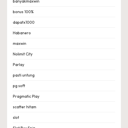
banyakmaxwin
bonus 100%
dapatx1000
Habanero
maxwin
Nolimit City
Parlay
pasti untung
pg soft
Pragmatic Play
scatter hitam
slot
Slot Buy Spin