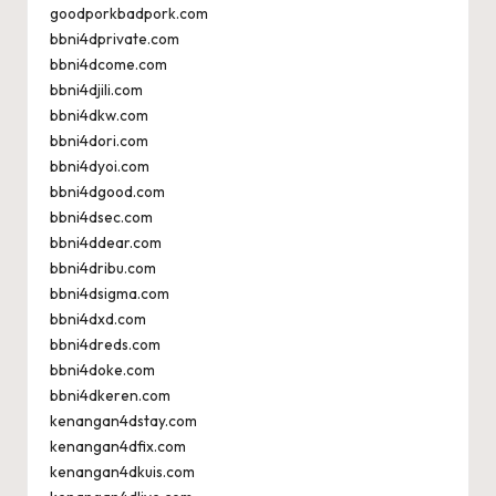
goodporkbadpork.com
bbni4dprivate.com
bbni4dcome.com
bbni4djili.com
bbni4dkw.com
bbni4dori.com
bbni4dyoi.com
bbni4dgood.com
bbni4dsec.com
bbni4ddear.com
bbni4dribu.com
bbni4dsigma.com
bbni4dxd.com
bbni4dreds.com
bbni4doke.com
bbni4dkeren.com
kenangan4dstay.com
kenangan4dfix.com
kenangan4dkuis.com