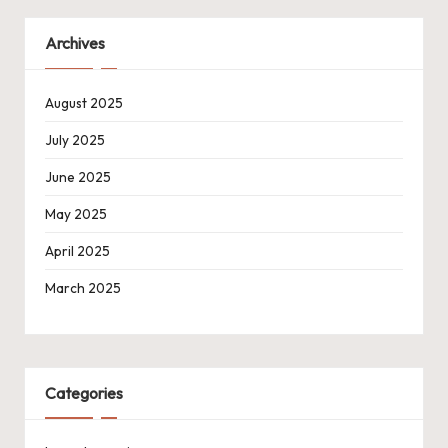
Archives
August 2025
July 2025
June 2025
May 2025
April 2025
March 2025
Categories