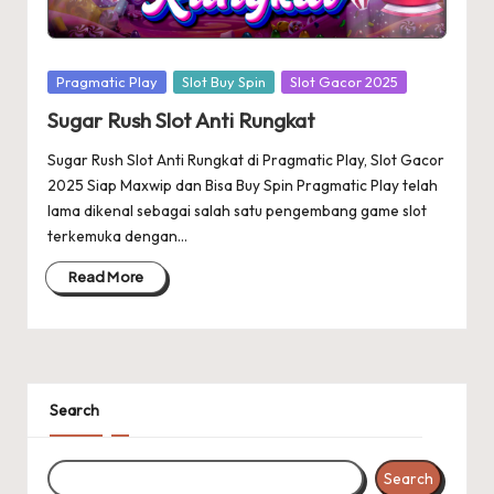
Posted
Pragmatic Play
Slot Buy Spin
Slot Gacor 2025
in
Sugar Rush Slot Anti Rungkat
Sugar Rush Slot Anti Rungkat di Pragmatic Play, Slot Gacor
2025 Siap Maxwip dan Bisa Buy Spin Pragmatic Play telah
lama dikenal sebagai salah satu pengembang game slot
terkemuka dengan…
Read More
Search
Search