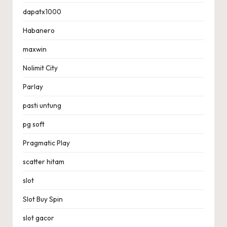
dapatx1000
Habanero
maxwin
Nolimit City
Parlay
pasti untung
pg soft
Pragmatic Play
scatter hitam
slot
Slot Buy Spin
slot gacor