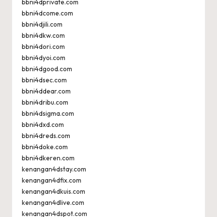
bbni4dprivate.com
bbni4dcome.com
bbni4djili.com
bbni4dkw.com
bbni4dori.com
bbni4dyoi.com
bbni4dgood.com
bbni4dsec.com
bbni4ddear.com
bbni4dribu.com
bbni4dsigma.com
bbni4dxd.com
bbni4dreds.com
bbni4doke.com
bbni4dkeren.com
kenangan4dstay.com
kenangan4dfix.com
kenangan4dkuis.com
kenangan4dlive.com
kenangan4dspot.com