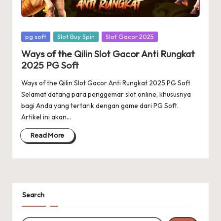
Posted
pg soft
Slot Buy Spin
Slot Gacor 2025
in
Ways of the Qilin Slot Gacor Anti Rungkat
2025 PG Soft
Ways of the Qilin Slot Gacor Anti Rungkat 2025 PG Soft
Selamat datang para penggemar slot online, khususnya
bagi Anda yang tertarik dengan game dari PG Soft.
Artikel ini akan…
Read More
Search