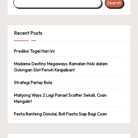
Search
Recent Posts
Prediksi Togel Hari Ini
Madame Destiny Megaways: Ramalan Hoki dalam
Gulungan Slot Penuh Keajaiban!
Strategi Parlay Bola
Mahjong Ways 2 Lagi Panas! Scatter Sekali, Cuan
Mengalir!
Pesta Banteng Dimulai, Bull Fiesta Siap Bagi Cuan