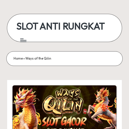
Skip
to
SLOT ANTI RUNGKAT
content
Home
»
Ways of the Qilin