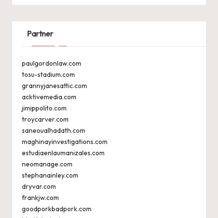
Partner
paulgordonlaw.com
tosu-stadium.com
grannyjanesattic.com
acktivemedia.com
jimippolito.com
troycarver.com
saneoualhadath.com
maghinayinvestigations.com
estudiaenlaumanizales.com
neomanage.com
stephanainley.com
dryvar.com
frankjw.com
goodporkbadpork.com