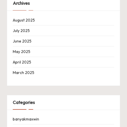
Archives
August 2025
July 2025
June 2025
May 2025
April 2025
March 2025
Categories
banyakmaxwin