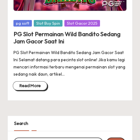
Posted
pg soft
Slot Buy Spin
Slot Gacor 2025
in
PG Slot Permainan Wild Bandito Sedang
Jam Gacor Saat Ini
PG Slot Permainan Wild Bandito Sedang Jam Gacor Saat
Ini Selamat datang para pecinta slot online! Jika kamu lagi
mencari informasi terbaru mengenai permainan slot yang
sedang naik daun, artikel…
Read More
Search