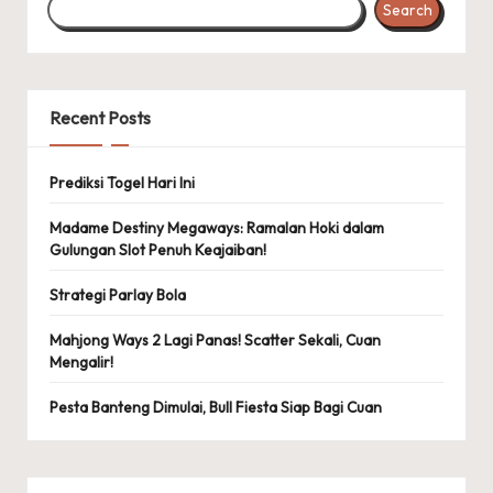
Search
Recent Posts
Prediksi Togel Hari Ini
Madame Destiny Megaways: Ramalan Hoki dalam
Gulungan Slot Penuh Keajaiban!
Strategi Parlay Bola
Mahjong Ways 2 Lagi Panas! Scatter Sekali, Cuan
Mengalir!
Pesta Banteng Dimulai, Bull Fiesta Siap Bagi Cuan