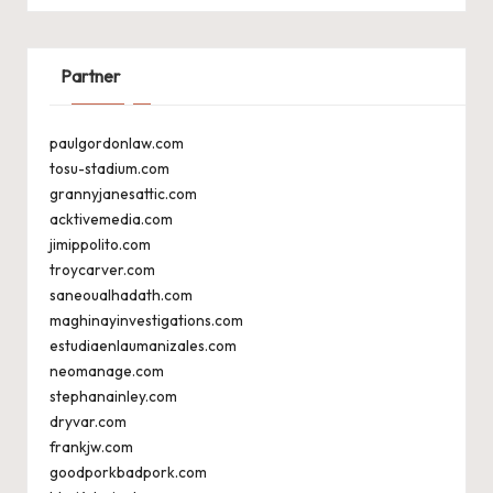
Partner
paulgordonlaw.com
tosu-stadium.com
grannyjanesattic.com
acktivemedia.com
jimippolito.com
troycarver.com
saneoualhadath.com
maghinayinvestigations.com
estudiaenlaumanizales.com
neomanage.com
stephanainley.com
dryvar.com
frankjw.com
goodporkbadpork.com