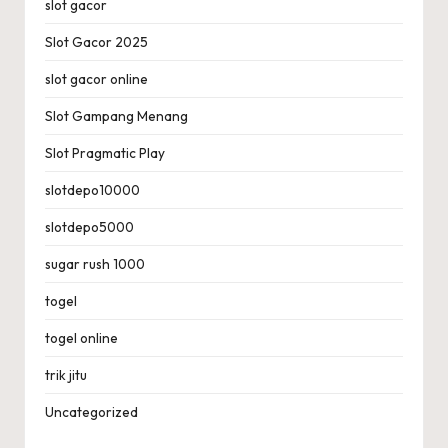
slot gacor
Slot Gacor 2025
slot gacor online
Slot Gampang Menang
Slot Pragmatic Play
slotdepo10000
slotdepo5000
sugar rush 1000
togel
togel online
trik jitu
Uncategorized