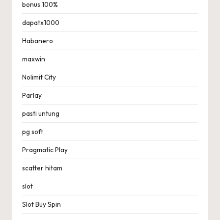
bonus 100%
dapatx1000
Habanero
maxwin
Nolimit City
Parlay
pasti untung
pg soft
Pragmatic Play
scatter hitam
slot
Slot Buy Spin