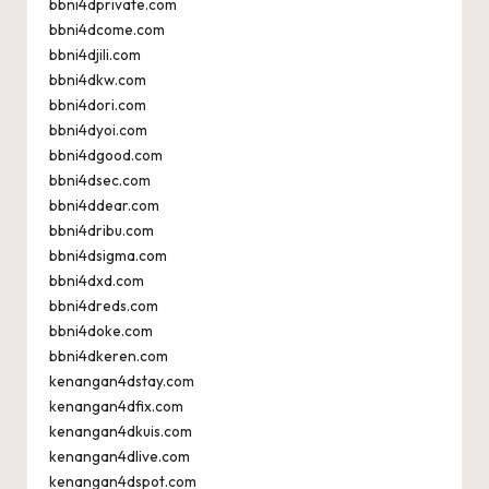
bbni4dprivate.com
bbni4dcome.com
bbni4djili.com
bbni4dkw.com
bbni4dori.com
bbni4dyoi.com
bbni4dgood.com
bbni4dsec.com
bbni4ddear.com
bbni4dribu.com
bbni4dsigma.com
bbni4dxd.com
bbni4dreds.com
bbni4doke.com
bbni4dkeren.com
kenangan4dstay.com
kenangan4dfix.com
kenangan4dkuis.com
kenangan4dlive.com
kenangan4dspot.com