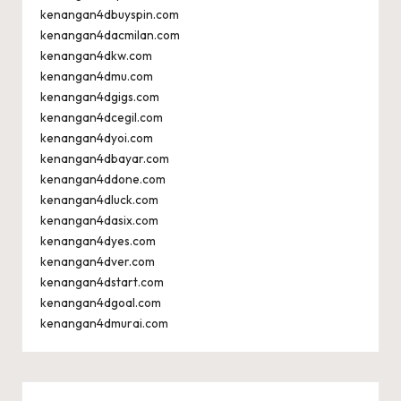
kenangan4dbuyspin.com
kenangan4dacmilan.com
kenangan4dkw.com
kenangan4dmu.com
kenangan4dgigs.com
kenangan4dcegil.com
kenangan4dyoi.com
kenangan4dbayar.com
kenangan4ddone.com
kenangan4dluck.com
kenangan4dasix.com
kenangan4dyes.com
kenangan4dver.com
kenangan4dstart.com
kenangan4dgoal.com
kenangan4dmurai.com