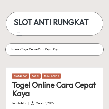
Skip
to
SLOT ANTI RUNGKAT
content
Home
»
Togel Online Cara Cepat Kaya
Posted
slot gacor
togel
togel online
in
Togel Online Cara Cepat
Kaya
By
mbebike
March 5, 2025
Posted