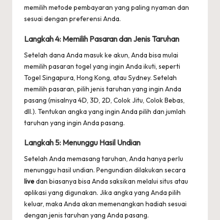
memilih metode pembayaran yang paling nyaman dan
sesuai dengan preferensi Anda.
Langkah 4: Memilih Pasaran dan Jenis Taruhan
Setelah dana Anda masuk ke akun, Anda bisa mulai
memilih pasaran togel yang ingin Anda ikuti, seperti
Togel Singapura, Hong Kong, atau Sydney. Setelah
memilih pasaran, pilih jenis taruhan yang ingin Anda
pasang (misalnya 4D, 3D, 2D, Colok Jitu, Colok Bebas,
dll.). Tentukan angka yang ingin Anda pilih dan jumlah
taruhan yang ingin Anda pasang.
Langkah 5: Menunggu Hasil Undian
Setelah Anda memasang taruhan, Anda hanya perlu
menunggu hasil undian. Pengundian dilakukan secara
live
dan biasanya bisa Anda saksikan melalui situs atau
aplikasi yang digunakan. Jika angka yang Anda pilih
keluar, maka Anda akan memenangkan hadiah sesuai
dengan jenis taruhan yang Anda pasang.