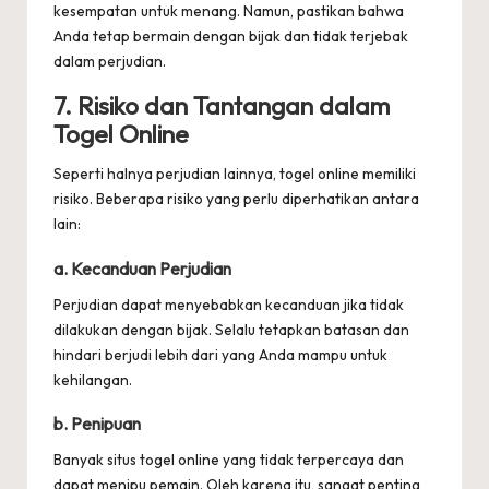
kesempatan untuk menang. Namun, pastikan bahwa
Anda tetap bermain dengan bijak dan tidak terjebak
dalam perjudian.
7. Risiko dan Tantangan dalam
Togel Online
Seperti halnya perjudian lainnya, togel online memiliki
risiko. Beberapa risiko yang perlu diperhatikan antara
lain:
a. Kecanduan Perjudian
Perjudian dapat menyebabkan kecanduan jika tidak
dilakukan dengan bijak. Selalu tetapkan batasan dan
hindari berjudi lebih dari yang Anda mampu untuk
kehilangan.
b. Penipuan
Banyak situs togel online yang tidak terpercaya dan
dapat menipu pemain. Oleh karena itu, sangat penting