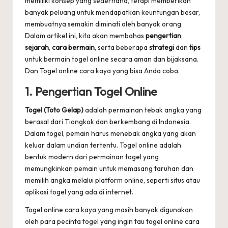
memiliki konsep yang sederhana, tetapi memberikan
banyak peluang untuk mendapatkan keuntungan besar,
membuatnya semakin diminati oleh banyak orang.
Dalam artikel ini, kita akan membahas
pengertian
,
sejarah
,
cara bermain
, serta beberapa
strategi
dan
tips
untuk bermain togel online secara aman dan bijaksana.
Dan Togel online cara kaya yang bisa Anda coba.
1. Pengertian Togel Online
Togel (Toto Gelap)
adalah permainan tebak angka yang
berasal dari Tiongkok dan berkembang di Indonesia.
Dalam togel, pemain harus menebak angka yang akan
keluar dalam undian tertentu. Togel online adalah
bentuk modern dari permainan togel yang
memungkinkan pemain untuk memasang taruhan dan
memilih angka melalui platform online, seperti situs atau
aplikasi togel yang ada di internet.
Togel online cara kaya yang masih banyak digunakan
oleh para pecinta togel yang ingin tau togel online cara