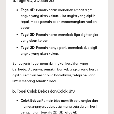
a. Togel 4D, 3D, dan 2D
Togel 4D
: Pemain harus menebak empat digit
angka yang akan keluar. Jika angka yang dipilih
tepat, maka pemain akan memenangkan hadiah
besar.
Togel 3D
: Pemain harus menebak tiga digit angka
yang akan keluar.
Togel 2D
: Pemain hanya perlu menebak dua digit
angka yang akan keluar.
Setiap jenis togel memiliki tingkat kesulitan yang
berbeda. Biasanya, semakin banyak angka yang harus
dipilih, semakin besar pula hadiahnya, tetapi peluang
untuk menang semakin kecil.
b. Togel Colok Bebas dan Colok Jitu
Colok Bebas
: Pemain bisa memilih satu angka dan
memasangnya pada posisi mana saja dalam hasil
pengundian, baik itu 2D, 3D, atau 4D.