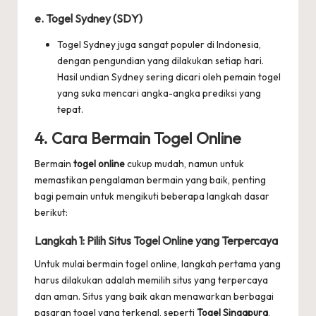
e. Togel Sydney (SDY)
Togel Sydney juga sangat populer di Indonesia,
dengan pengundian yang dilakukan setiap hari.
Hasil undian Sydney sering dicari oleh pemain togel
yang suka mencari angka-angka prediksi yang
tepat.
4. Cara Bermain Togel Online
Bermain
togel online
cukup mudah, namun untuk
memastikan pengalaman bermain yang baik, penting
bagi pemain untuk mengikuti beberapa langkah dasar
berikut:
Langkah 1: Pilih Situs Togel Online yang Terpercaya
Untuk mulai bermain togel online, langkah pertama yang
harus dilakukan adalah memilih situs yang terpercaya
dan aman. Situs yang baik akan menawarkan berbagai
pasaran togel yang terkenal, seperti
Togel Singapura
,