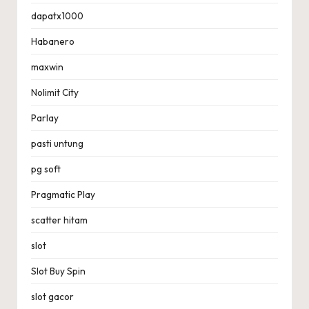
dapatx1000
Habanero
maxwin
Nolimit City
Parlay
pasti untung
pg soft
Pragmatic Play
scatter hitam
slot
Slot Buy Spin
slot gacor