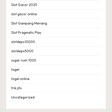
Slot Gacor 2025
slot gacor online
Slot Gampang Menang
Slot Pragmatic Play
slotdepo10000
slotdepo5000
sugar rush 1000
togel
togel online
trik jitu
Uncategorized