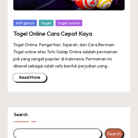
Posted
slot gacor
togel
togel online
in
Togel Online Cara Cepat Kaya
Togel Online: Pengertian, Sejarah, dan Cara Bermain
Togel online atau Toto Gelap Online adalah permainan
judi yang sangat populer di Indonesia. Permainan ini
dikenal sebagai salah satu bentuk perjudian yang…
Read More
Search
Search