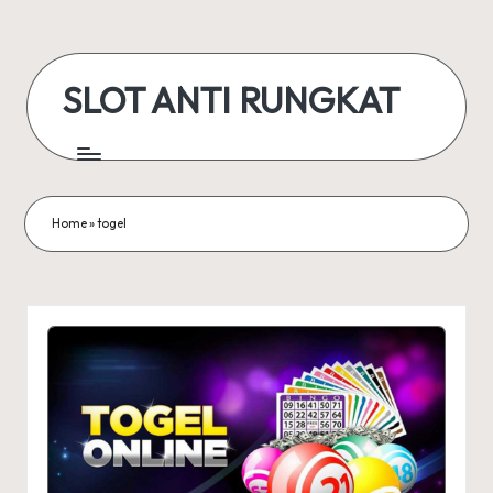
Skip
to
SLOT ANTI RUNGKAT
content
Home
»
togel