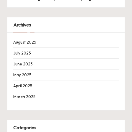
Archives
August 2025
July 2025
June 2025
May 2025
April 2025
March 2025
Categories