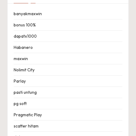
banyakmaxwin
bonus 100%
dapatx1000
Habanero
maxwin
Nolimit City
Parlay
pasti untung
pg soft
Pragmatic Play
scatter hitam