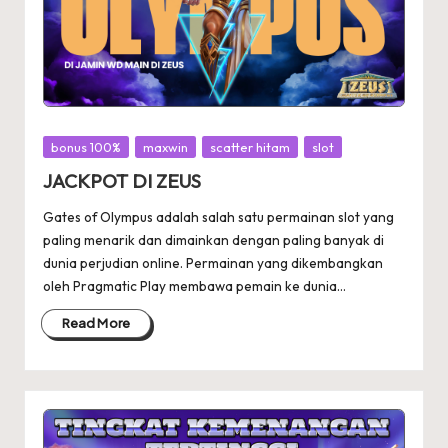
Posted
bonus 100%
maxwin
scatter hitam
slot
in
JACKPOT DI ZEUS
Gates of Olympus adalah salah satu permainan slot yang
paling menarik dan dimainkan dengan paling banyak di
dunia perjudian online. Permainan yang dikembangkan
oleh Pragmatic Play membawa pemain ke dunia…
Read More