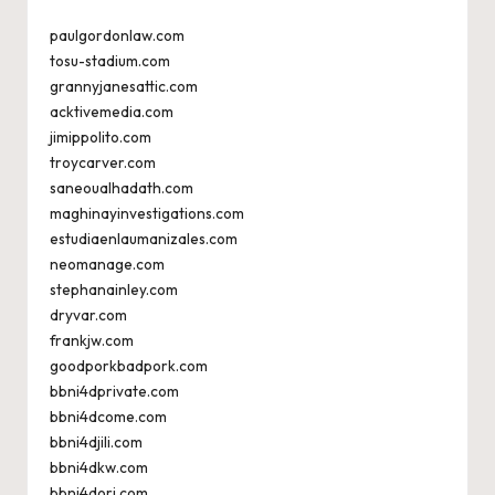
paulgordonlaw.com
tosu-stadium.com
grannyjanesattic.com
acktivemedia.com
jimippolito.com
troycarver.com
saneoualhadath.com
maghinayinvestigations.com
estudiaenlaumanizales.com
neomanage.com
stephanainley.com
dryvar.com
frankjw.com
goodporkbadpork.com
bbni4dprivate.com
bbni4dcome.com
bbni4djili.com
bbni4dkw.com
bbni4dori.com