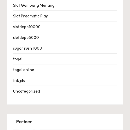
Slot Gampang Menang
Slot Pragmatic Play
slotdepo10000
slotdepo5000
sugar rush 1000
togel
togel online
trik jitu
Uncategorized
Partner