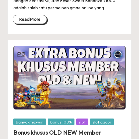
dengan Sensasi Kejutan Besar Sweet Bonanza x1000
adalah salah satu permainan gmae online yang…
Read More
Posted
banyakmaxwin
bonus 100%
slot
slot gacor
in
Bonus khusus OLD NEW Member