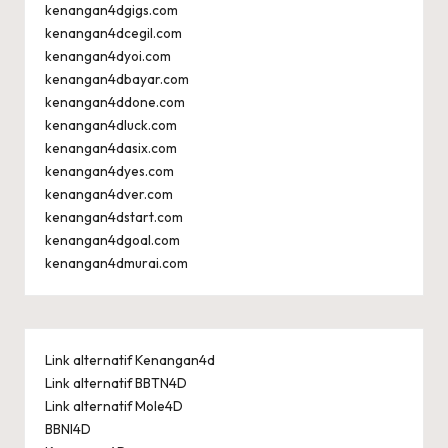
kenangan4dgigs.com
kenangan4dcegil.com
kenangan4dyoi.com
kenangan4dbayar.com
kenangan4ddone.com
kenangan4dluck.com
kenangan4dasix.com
kenangan4dyes.com
kenangan4dver.com
kenangan4dstart.com
kenangan4dgoal.com
kenangan4dmurai.com
Link alternatif Kenangan4d
Link alternatif BBTN4D
Link alternatif Mole4D
BBNI4D