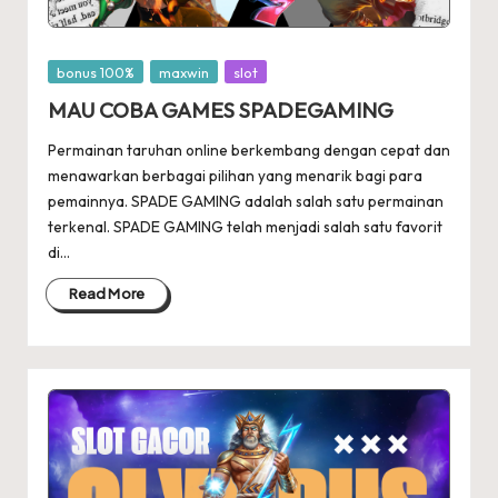
Posted
bonus 100%
maxwin
slot
in
MAU COBA GAMES SPADEGAMING
Permainan taruhan online berkembang dengan cepat dan
menawarkan berbagai pilihan yang menarik bagi para
pemainnya. SPADE GAMING adalah salah satu permainan
terkenal. SPADE GAMING telah menjadi salah satu favorit
di…
Read More