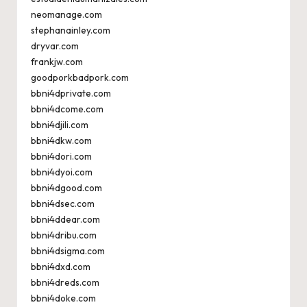
neomanage.com
stephanainley.com
dryvar.com
frankjw.com
goodporkbadpork.com
bbni4dprivate.com
bbni4dcome.com
bbni4djili.com
bbni4dkw.com
bbni4dori.com
bbni4dyoi.com
bbni4dgood.com
bbni4dsec.com
bbni4ddear.com
bbni4dribu.com
bbni4dsigma.com
bbni4dxd.com
bbni4dreds.com
bbni4doke.com