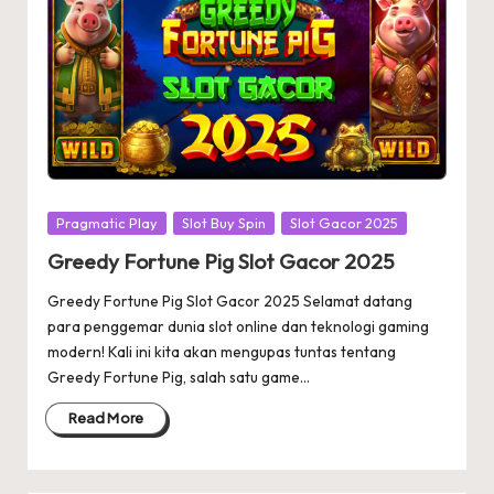
Posted
Pragmatic Play
Slot Buy Spin
Slot Gacor 2025
in
Greedy Fortune Pig Slot Gacor 2025
Greedy Fortune Pig Slot Gacor 2025 Selamat datang
para penggemar dunia slot online dan teknologi gaming
modern! Kali ini kita akan mengupas tuntas tentang
Greedy Fortune Pig, salah satu game…
Read More