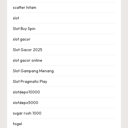
scatter hitam
slot
Slot Buy Spin
slot gacor
Slot Gacor 2025
slot gacor online
Slot Gampang Menang
Slot Pragmatic Play
slotdepo10000
slotdepo5000
sugar rush 1000
togel