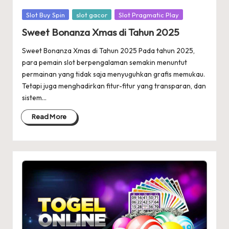
Posted
Slot Buy Spin
slot gacor
Slot Pragmatic Play
in
Sweet Bonanza Xmas di Tahun 2025
Sweet Bonanza Xmas di Tahun 2025 Pada tahun 2025,
para pemain slot berpengalaman semakin menuntut
permainan yang tidak saja menyuguhkan grafis memukau.
Tetapi juga menghadirkan fitur-fitur yang transparan, dan
sistem…
Read More