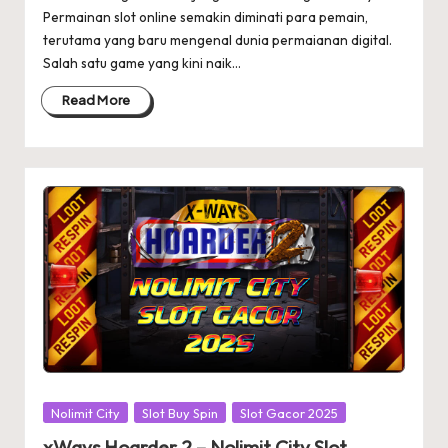
Permainan slot online semakin diminati para pemain,
terutama yang baru mengenal dunia permaianan digital.
Salah satu game yang kini naik…
Read More
Posted
Nolimit City
Slot Buy Spin
Slot Gacor 2025
in
xWays Hoarder 2 – Nolimit City Slot