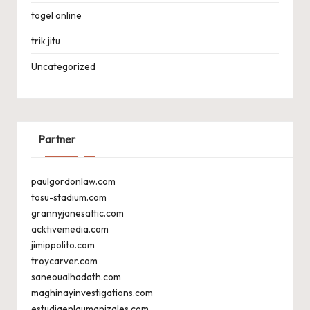
togel online
trik jitu
Uncategorized
Partner
paulgordonlaw.com
tosu-stadium.com
grannyjanesattic.com
acktivemedia.com
jimippolito.com
troycarver.com
saneoualhadath.com
maghinayinvestigations.com
estudiaenlaumanizales.com