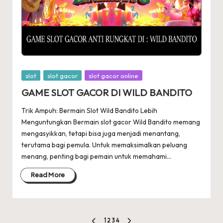
Posted
slot
slot gacor
slot gacor online
in
GAME SLOT GACOR DI WILD BANDITO
Trik Ampuh: Bermain Slot Wild Bandito Lebih
Menguntungkan Bermain slot gacor Wild Bandito memang
mengasyikkan, tetapi bisa juga menjadi menantang,
terutama bagi pemula. Untuk memaksimalkan peluang
menang, penting bagi pemain untuk memahami…
Read More
Posts
1
2
3
4