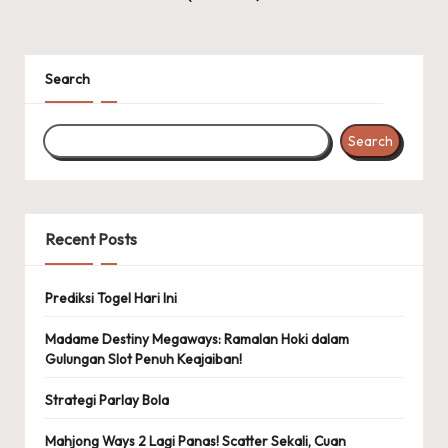
PREVIOUS
NEXT
pagination
PAGE
PAGE
Search
Search
Recent Posts
Prediksi Togel Hari Ini
Madame Destiny Megaways: Ramalan Hoki dalam
Gulungan Slot Penuh Keajaiban!
Strategi Parlay Bola
Mahjong Ways 2 Lagi Panas! Scatter Sekali, Cuan