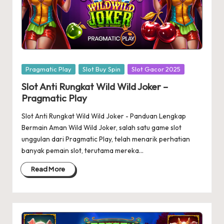
Posted
Pragmatic Play
Slot Buy Spin
Slot Gacor 2025
in
Slot Anti Rungkat Wild Wild Joker –
Pragmatic Play
Slot Anti Rungkat Wild Wild Joker - Panduan Lengkap
Bermain Aman Wild Wild Joker, salah satu game slot
unggulan dari Pragmatic Play, telah menarik perhatian
banyak pemain slot, terutama mereka…
Read More