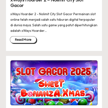
Gacor
xWays Hoarder 2 - Nolimit City Slot Gacor Permainan slot
online telah menjadi salah satu hiburan digital terpopuler
di dunia maya. Salah satu game yang patut diperhitungkan
adalah xWays Hoarder…
Read More