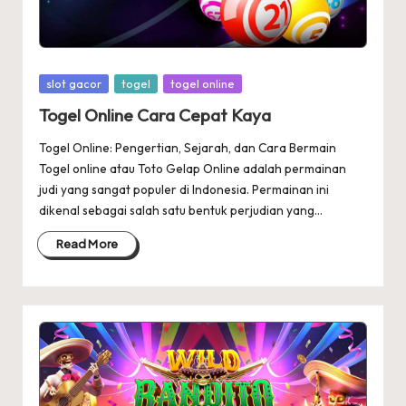
Posted
slot gacor
togel
togel online
in
Togel Online Cara Cepat Kaya
Togel Online: Pengertian, Sejarah, dan Cara Bermain
Togel online atau Toto Gelap Online adalah permainan
judi yang sangat populer di Indonesia. Permainan ini
dikenal sebagai salah satu bentuk perjudian yang…
Read More