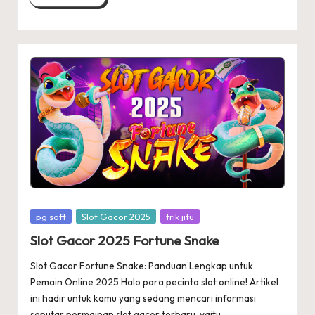
Posted
pg soft
Slot Gacor 2025
trik jitu
in
Slot Gacor 2025 Fortune Snake
Slot Gacor Fortune Snake: Panduan Lengkap untuk
Pemain Online 2025 Halo para pecinta slot online! Artikel
ini hadir untuk kamu yang sedang mencari informasi
seputar permainan slot gacor terbaru, yaitu…