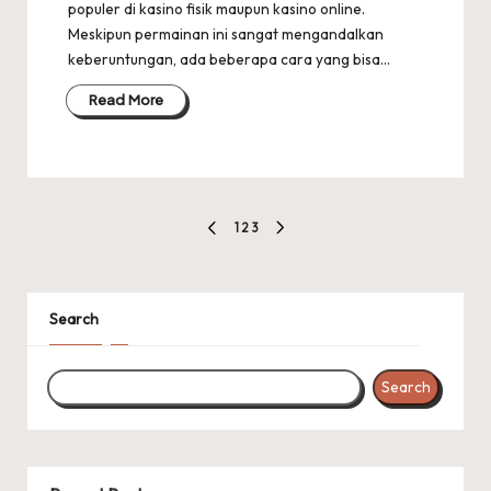
populer di kasino fisik maupun kasino online.
Meskipun permainan ini sangat mengandalkan
keberuntungan, ada beberapa cara yang bisa…
Read More
Posts
1
2
3
PREVIOUS
NEXT
pagination
PAGE
PAGE
Search
Search