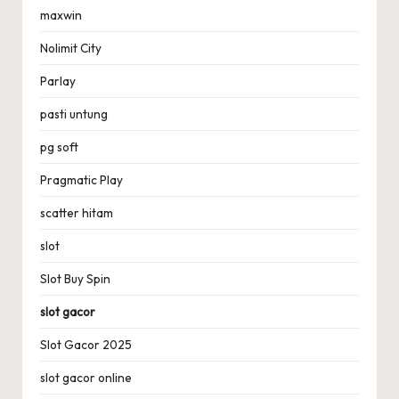
maxwin
Nolimit City
Parlay
pasti untung
pg soft
Pragmatic Play
scatter hitam
slot
Slot Buy Spin
slot gacor
Slot Gacor 2025
slot gacor online