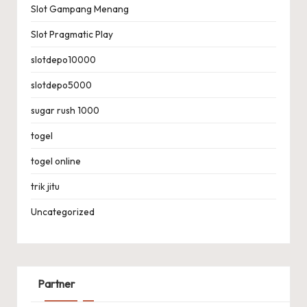
Slot Gampang Menang
Slot Pragmatic Play
slotdepo10000
slotdepo5000
sugar rush 1000
togel
togel online
trik jitu
Uncategorized
Partner