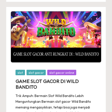
Posted
slot
slot gacor
slot gacor online
in
GAME SLOT GACOR DI WILD
BANDITO
Trik Ampuh: Bermain Slot Wild Bandito Lebih
Menguntungkan Bermain slot gacor Wild Bandito
memang mengasyikkan, tetapi bisa juga menjadi