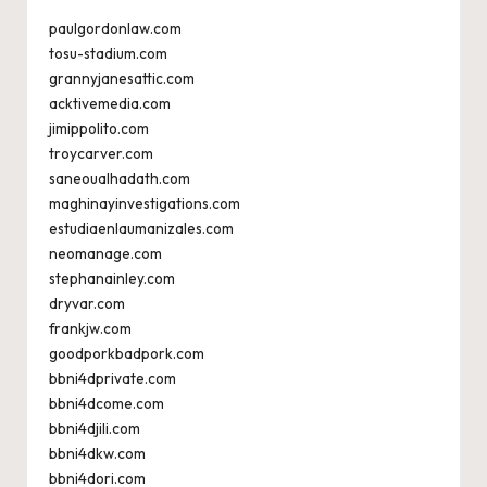
paulgordonlaw.com
tosu-stadium.com
grannyjanesattic.com
acktivemedia.com
jimippolito.com
troycarver.com
saneoualhadath.com
maghinayinvestigations.com
estudiaenlaumanizales.com
neomanage.com
stephanainley.com
dryvar.com
frankjw.com
goodporkbadpork.com
bbni4dprivate.com
bbni4dcome.com
bbni4djili.com
bbni4dkw.com
bbni4dori.com