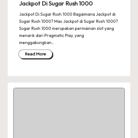
Jackpot Di Sugar Rush 1000
Jackpot Di Sugar Rush 1000 Bagaimana Jackpot di
Sugar Rush 1000? Mau Jackpot di Sugar Rush 1000?
Sugar Rush 1000 merupakan permainan slot yang
menarik dari Pragmatic Play, yang
menggabungkan…
Read More