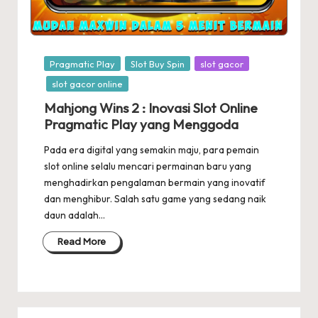
Posted
Pragmatic Play
Slot Buy Spin
slot gacor
in
slot gacor online
Mahjong Wins 2 : Inovasi Slot Online
Pragmatic Play yang Menggoda
Pada era digital yang semakin maju, para pemain
slot online selalu mencari permainan baru yang
menghadirkan pengalaman bermain yang inovatif
dan menghibur. Salah satu game yang sedang naik
daun adalah…
Read More