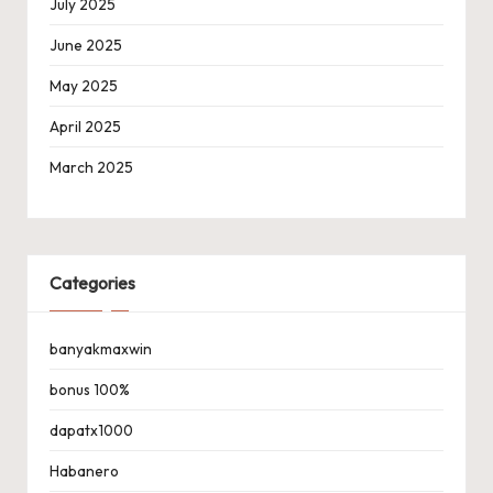
July 2025
June 2025
May 2025
April 2025
March 2025
Categories
banyakmaxwin
bonus 100%
dapatx1000
Habanero