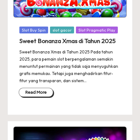
Posted
Slot Buy Spin
slot gacor
Slot Pragmatic Play
in
Sweet Bonanza Xmas di Tahun 2025
Sweet Bonanza Xmas di Tahun 2025 Pada tahun
2025, para pemain slot berpengalaman semakin
menuntut permainan yang tidak saja menyuguhkan
grafis memukau. Tetapi juga menghadirkan fitur-
fitur yang transparan, dan sistem…
Read More